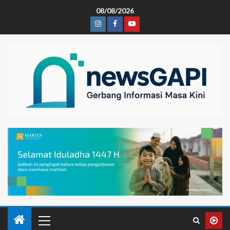
08/08/2026