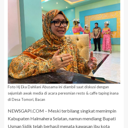
Foto Hj Eka Dahliani Abusama ini diambil saat diskusi dengan
sejumlah awak media di acara peresmian resto & caffe taping inana
di Desa Tomori, Bacan
NEWSGAPI.COM – Meski terbilang singkat memimpin
Kabupaten Halmahera Selatan, namun mendiang Bupati
Usman Sidik telah berhasil menata kawasan ibu kota