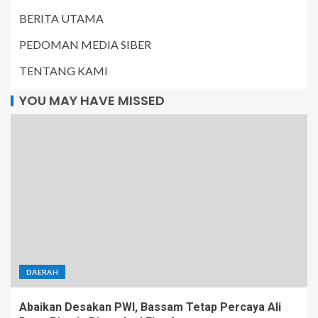
BERITA UTAMA
PEDOMAN MEDIA SIBER
TENTANG KAMI
YOU MAY HAVE MISSED
DAERAH
Abaikan Desakan PWI, Bassam Tetap Percaya Ali