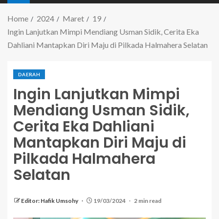
Home
2024
Maret
19
Ingin Lanjutkan Mimpi Mendiang Usman Sidik, Cerita Eka
Dahliani Mantapkan Diri Maju di Pilkada Halmahera Selatan
DAERAH
Ingin Lanjutkan Mimpi
Mendiang Usman Sidik,
Cerita Eka Dahliani
Mantapkan Diri Maju di
Pilkada Halmahera
Selatan
Editor: Hafik Umsohy
19/03/2024
2 min read