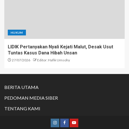
HUKUM
LIDIK Pertanyakan Nyali Kejati Malut, Desak Usut
Tuntas Kasus Dana Hibah Unsan
27/07/2026
Editor: Hafik Umsohy
BERITA UTAMA
PEDOMAN MEDIA SIBER
TENTANG KAMI