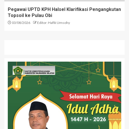
Pegawai UPTD KPH Halsel Klarifikasi Pengangkutan
Topsoil ke Pulau Obi
03/08/2026
Editor: Hafik Umsohy