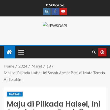
07/08/2026
Home
2024
Maret
18
Maju di Pilkada Halsel, Ini Sosok Asmar Bani di Mata Tamrin
Ali Ibrahim
DAERAH
Maju di Pilkada Halsel, Ini