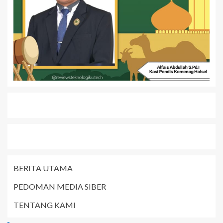
BERITA UTAMA
PEDOMAN MEDIA SIBER
TENTANG KAMI