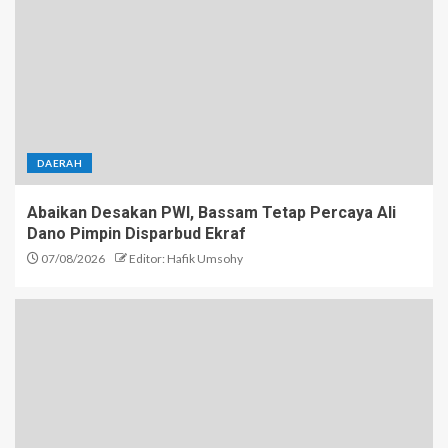
DAERAH
Abaikan Desakan PWI, Bassam Tetap Percaya Ali
Dano Pimpin Disparbud Ekraf
07/08/2026
Editor: Hafik Umsohy