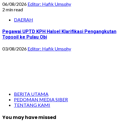
06/08/2026
Editor: Hafik Umsohy
2 min read
DAERAH
Pegawai UPTD KPH Halsel Klarifikasi Pengangkutan
Topsoil ke Pulau Obi
03/08/2026
Editor: Hafik Umsohy
BERITA UTAMA
PEDOMAN MEDIA SIBER
TENTANG KAMI
You may have missed