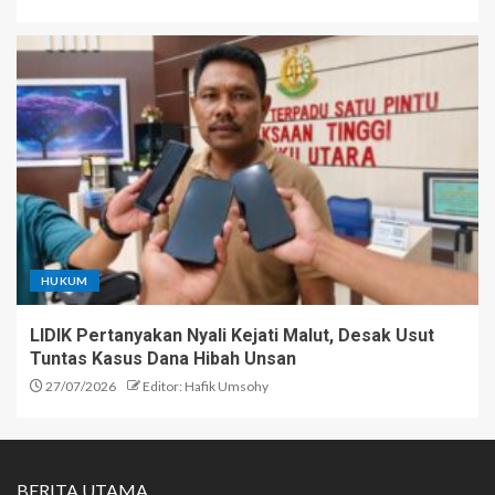
HUKUM
LIDIK Pertanyakan Nyali Kejati Malut, Desak Usut
Tuntas Kasus Dana Hibah Unsan
27/07/2026
Editor: Hafik Umsohy
BERITA UTAMA