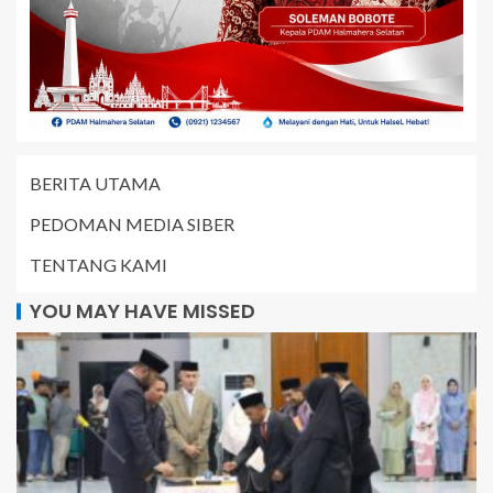
BERITA UTAMA
PEDOMAN MEDIA SIBER
TENTANG KAMI
YOU MAY HAVE MISSED