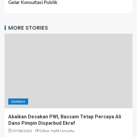
Gelar Konsultasi Publik
MORE STORIES
DAERAH
Abaikan Desakan PWI, Bassam Tetap Percaya Ali
Dano Pimpin Disparbud Ekraf
07/08/2026
Editor: Hafik Umsohy