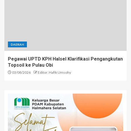
DAERAH
Pegawai UPTD KPH Halsel Klarifikasi Pengangkutan
Topsoil ke Pulau Obi
03/08/2026
Editor: Hafik Umsohy