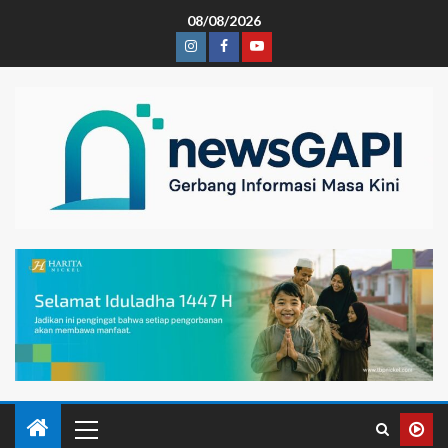
08/08/2026