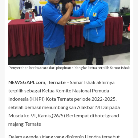
Penyerahan berita acara dari pimpinan sidang ke ketua terpilih Samar Ishak
NEWSGAPI.com, Ternate
– Samar Ishak akhirnya
terpilih sebagai Ketua Komite Nasional Pemuda
Indonesia (KNPI) Kota Ternate periode 2022-2025,
setelah berhasil menumbangkan Alakbar M Dal pada
Musda ke-VI, Kamis,(26/5) Bertempat di hotel grand
majang Ternate
Dalam agenda sidang yang dipimpin Hendra tersebut