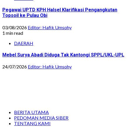
Pegawai UPTD KPH Halsel Klarifikasi Pengangkutan
Topsoil ke Pulau Obi
03/08/2026
Editor: Hafik Umsohy
1 min read
DAERAH
Mebel Surya Abadi Diduga Tak Kantongi SPPL/UKL-UPL
24/07/2026
Editor: Hafik Umsohy
BERITA UTAMA
PEDOMAN MEDIA SIBER
TENTANG KAMI