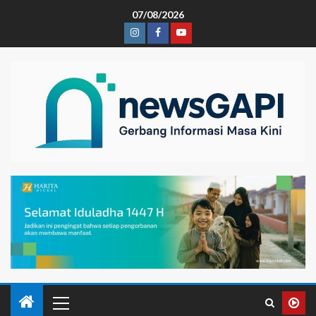
07/08/2026