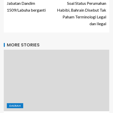
Jabatan Dandim
Soal Status Perumahan
1509/Labuha berganti
Habibi, Bahrain Disebut Tak
Paham Terminologi Legal
dan Ilegal
MORE STORIES
DAERAH