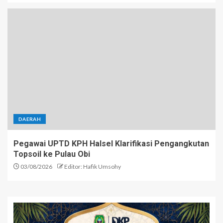
DAERAH
Pegawai UPTD KPH Halsel Klarifikasi Pengangkutan
Topsoil ke Pulau Obi
03/08/2026
Editor: Hafik Umsohy