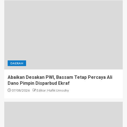
DAERAH
Abaikan Desakan PWI, Bassam Tetap Percaya Ali
Dano Pimpin Disparbud Ekraf
07/08/2026
Editor: Hafik Umsohy