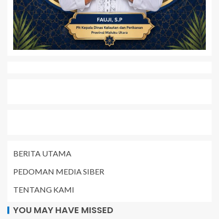
BERITA UTAMA
PEDOMAN MEDIA SIBER
TENTANG KAMI
YOU MAY HAVE MISSED