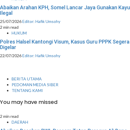
Abaikan Arahan KPH, Somel Lancar Jaya Gunakan Kayu
Ilegal
25/07/2026
Editor: Hafik Umsohy
2 min read
HUKUM
Polres Halsel Kantongi Visum, Kasus Guru PPPK Segera
Digelar
22/07/2026
Editor: Hafik Umsohy
BERITA UTAMA
PEDOMAN MEDIA SIBER
TENTANG KAMI
You may have missed
2 min read
DAERAH