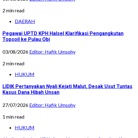
2 min read
DAERAH
Pegawai UPTD KPH Halsel Klarifikasi Pengangkutan
Topsoil ke Pulau Obi
03/08/2026
Editor: Hafik Umsohy
2 min read
HUKUM
LIDIK Pertanyakan Nyali Kejati Malut, Desak Usut Tuntas
Kasus Dana Hibah Unsan
27/07/2026
Editor: Hafik Umsohy
1 min read
HUKUM