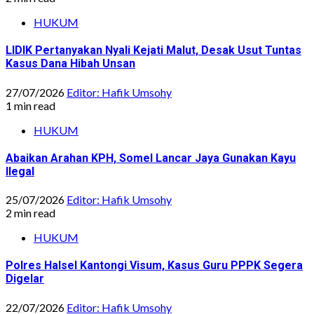
HUKUM
LIDIK Pertanyakan Nyali Kejati Malut, Desak Usut Tuntas
Kasus Dana Hibah Unsan
27/07/2026
Editor: Hafik Umsohy
1 min read
HUKUM
Abaikan Arahan KPH, Somel Lancar Jaya Gunakan Kayu
Ilegal
25/07/2026
Editor: Hafik Umsohy
2 min read
HUKUM
Polres Halsel Kantongi Visum, Kasus Guru PPPK Segera
Digelar
22/07/2026
Editor: Hafik Umsohy