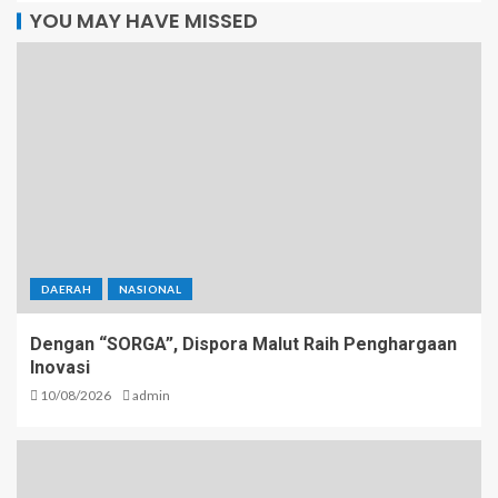
YOU MAY HAVE MISSED
DAERAH
NASIONAL
Dengan “SORGA”, Dispora Malut Raih Penghargaan
Inovasi
10/08/2026
admin