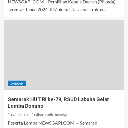
NEWSGAPI.COM – Pemilihan Kepala Daerah (Pilkada)
serentak tahun 2024 di Maluku Utara masih akan...
DAERAH
Semarak HUT RI ke-79, RSUD Labuha Gelar
Lomba Domino
19/08/2024
Editor: Hafik Umsohy
Peserta Lomba NEWSGAPI.COM — Semarak