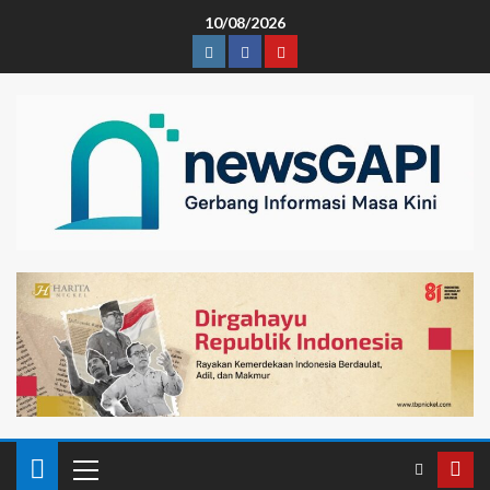
10/08/2026