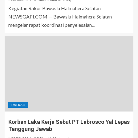
Kegiatan Rakor Bawaslu Halmahera Selatan
NEWSGAPI.COM — Bawaslu Halmahera Selatan
mengelar rapat koordinasi penyelesaian...
DAERAH
Korban Laka Kerja Sebut PT Labrosco Yal Lepas
Tanggung Jawab