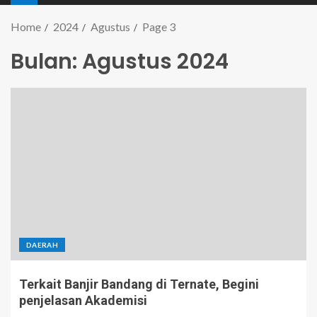
Home
2024
Agustus
Page 3
Bulan:
Agustus 2024
DAERAH
Terkait Banjir Bandang di Ternate, Begini
penjelasan Akademisi