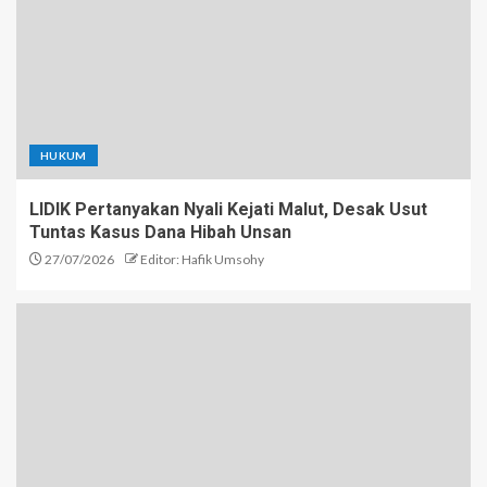
HUKUM
LIDIK Pertanyakan Nyali Kejati Malut, Desak Usut
Tuntas Kasus Dana Hibah Unsan
27/07/2026
Editor: Hafik Umsohy