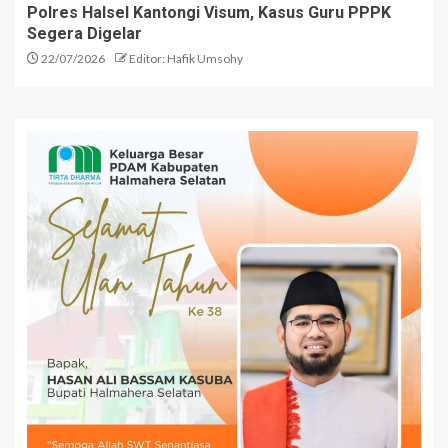
Polres Halsel Kantongi Visum, Kasus Guru PPPK
Segera Digelar
22/07/2026
Editor: Hafik Umsohy