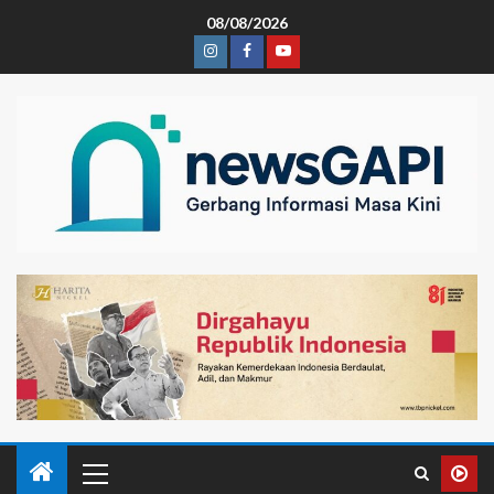
08/08/2026