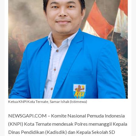
Ketua KNPI Kota Ternate, Samar Ishak (Istimewa)
NEWSGAPI.COM – Komite Nasional Pemuda Indonesia
(KNPI) Kota Ternate mendesak Polres memanggil Kepala
Dinas Pendidikan (Kadisdik) dan Kepala Sekolah SD