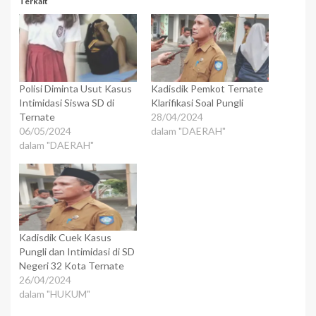
Terkait
Polisi Diminta Usut Kasus
Kadisdik Pemkot Ternate
Intimidasi Siswa SD di
Klarifikasi Soal Pungli
Ternate
28/04/2024
06/05/2024
dalam "DAERAH"
dalam "DAERAH"
Kadisdik Cuek Kasus
Pungli dan Intimidasi di SD
Negeri 32 Kota Ternate
26/04/2024
dalam "HUKUM"