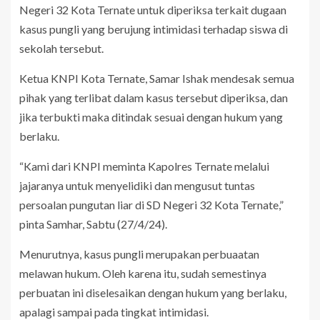
Negeri 32 Kota Ternate untuk diperiksa terkait dugaan
kasus pungli yang berujung intimidasi terhadap siswa di
sekolah tersebut.
Ketua KNPI Kota Ternate, Samar Ishak mendesak semua
pihak yang terlibat dalam kasus tersebut diperiksa, dan
jika terbukti maka ditindak sesuai dengan hukum yang
berlaku.
“Kami dari KNPI meminta Kapolres Ternate melalui
jajaranya untuk menyelidiki dan mengusut tuntas
persoalan pungutan liar di SD Negeri 32 Kota Ternate,”
pinta Samhar, Sabtu (27/4/24).
Menurutnya, kasus pungli merupakan perbuaatan
melawan hukum. Oleh karena itu, sudah semestinya
perbuatan ini diselesaikan dengan hukum yang berlaku,
apalagi sampai pada tingkat intimidasi.