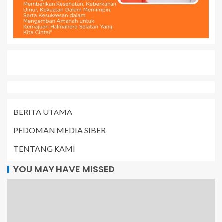
BERITA UTAMA
PEDOMAN MEDIA SIBER
TENTANG KAMI
YOU MAY HAVE MISSED