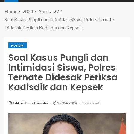
Home
2024
April
27
Soal Kasus Pungli dan Intimidasi Siswa, Polres Ternate
Didesak Periksa Kadisdik dan Kepsek
HUKUM
Soal Kasus Pungli dan
Intimidasi Siswa, Polres
Ternate Didesak Periksa
Kadisdik dan Kepsek
Editor: Hafik Umsohy
27/04/2024
1 min read