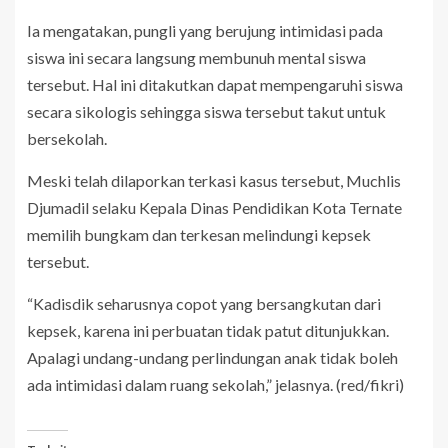
Ia mengatakan, pungli yang berujung intimidasi pada
siswa ini secara langsung membunuh mental siswa
tersebut. Hal ini ditakutkan dapat mempengaruhi siswa
secara sikologis sehingga siswa tersebut takut untuk
bersekolah.
Meski telah dilaporkan terkasi kasus tersebut, Muchlis
Djumadil selaku Kepala Dinas Pendidikan Kota Ternate
memilih bungkam dan terkesan melindungi kepsek
tersebut.
“Kadisdik seharusnya copot yang bersangkutan dari
kepsek, karena ini perbuatan tidak patut ditunjukkan.
Apalagi undang-undang perlindungan anak tidak boleh
ada intimidasi dalam ruang sekolah,” jelasnya. (red/fikri)