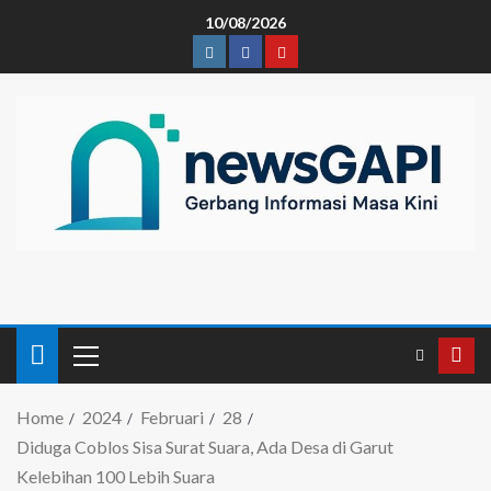
10/08/2026
Home
2024
Februari
28
Diduga Coblos Sisa Surat Suara, Ada Desa di Garut
Kelebihan 100 Lebih Suara