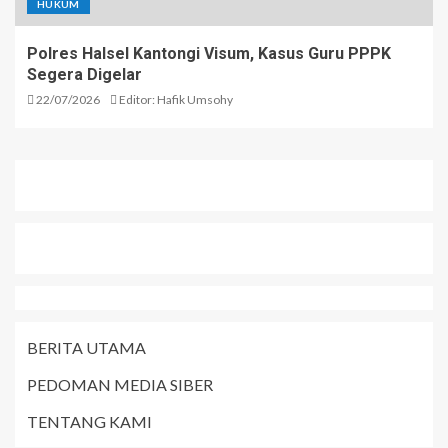
HUKUM
Polres Halsel Kantongi Visum, Kasus Guru PPPK
Segera Digelar
22/07/2026
Editor: Hafik Umsohy
BERITA UTAMA
PEDOMAN MEDIA SIBER
TENTANG KAMI