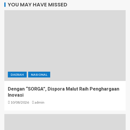
YOU MAY HAVE MISSED
DAERAH
NASIONAL
Dengan “SORGA”, Dispora Malut Raih Penghargaan
Inovasi
10/08/2026
admin