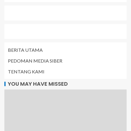
BERITA UTAMA
PEDOMAN MEDIA SIBER
TENTANG KAMI
YOU MAY HAVE MISSED