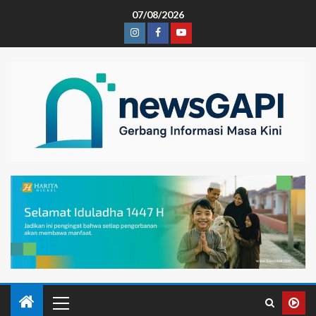
07/08/2026