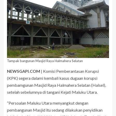
Tampak bangunan Masjid Raya Halmahera Selatan
NEWSGAPI.COM
| Komisi Pemberantasan Korupsi
(KPK) segera dalami kembali kasus dugaan korupsi
pembamgunan Masjid Raya Halmahera Selatan (Halsel),
setelah sebelumnya di tangani Kejati Maluku Utara.
“Persoalan Maluku Utara menyangkut dengan
pembangunan Masjid itu sedang dilakukan penyidikan