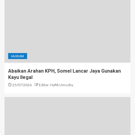
HUKUM
Abaikan Arahan KPH, Somel Lancar Jaya Gunakan
Kayu Ilegal
25/07/2026
Editor: Hafik Umsohy