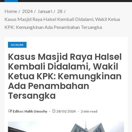
Home
2024
Januari
28
Kasus Masjid Raya Halsel Kembali Didalami, Wakil Ketua
KPK: Kemungkinan Ada Penambahan Tersangka
HUKUM
Kasus Masjid Raya Halsel
Kembali Didalami, Wakil
Ketua KPK: Kemungkinan
Ada Penambahan
Tersangka
Editor: Hafik Umsohy
28/01/2024
2 min read