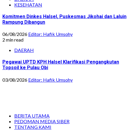
KESEHATAN
Komitmen Dinkes Halsel, Puskesmas Jikohai dan Laluin
Rampung Dibangun
06/08/2026
Editor: Hafik Umsohy
2 min read
DAERAH
Pegawai UPTD KPH Halsel Klarifikasi Pengangkutan
Topsoil ke Pulau Obi
03/08/2026
Editor: Hafik Umsohy
BERITA UTAMA
PEDOMAN MEDIA SIBER
TENTANG KAMI