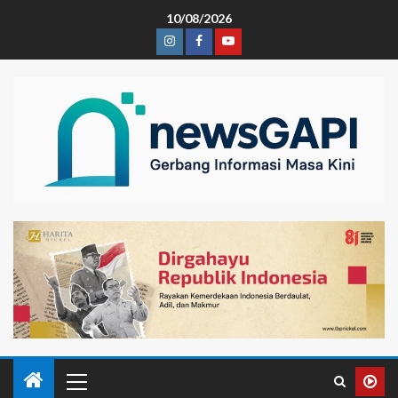
10/08/2026