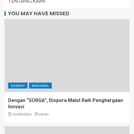
TENTANG KAMI
YOU MAY HAVE MISSED
DAERAH
NASIONAL
Dengan “SORGA”, Dispora Malut Raih Penghargaan
Inovasi
10/08/2026
admin