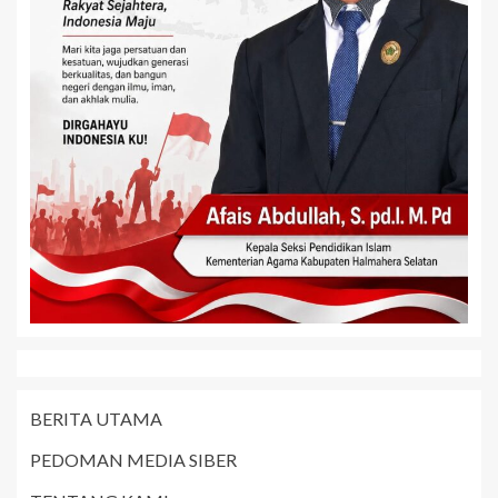
BERITA UTAMA
PEDOMAN MEDIA SIBER