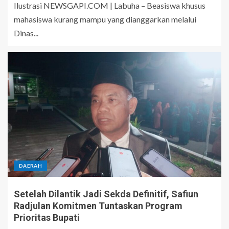
Ilustrasi NEWSGAPI.COM | Labuha – Beasiswa khusus
mahasiswa kurang mampu yang dianggarkan melalui
Dinas...
DAERAH
Setelah Dilantik Jadi Sekda Definitif, Safiun
Radjulan Komitmen Tuntaskan Program
Prioritas Bupati