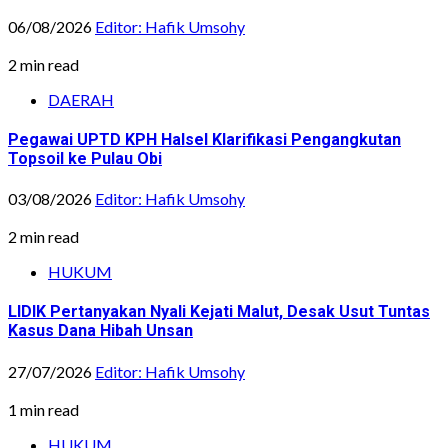
06/08/2026
Editor: Hafik Umsohy
2 min read
DAERAH
Pegawai UPTD KPH Halsel Klarifikasi Pengangkutan
Topsoil ke Pulau Obi
03/08/2026
Editor: Hafik Umsohy
2 min read
HUKUM
LIDIK Pertanyakan Nyali Kejati Malut, Desak Usut Tuntas
Kasus Dana Hibah Unsan
27/07/2026
Editor: Hafik Umsohy
1 min read
HUKUM