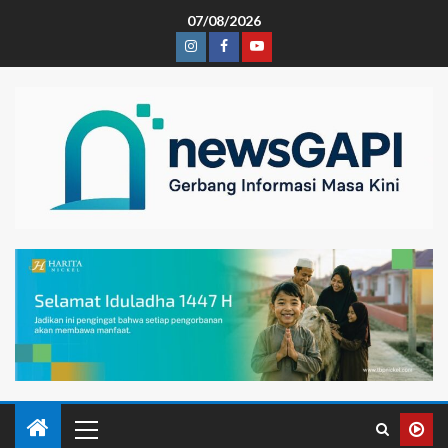
07/08/2026