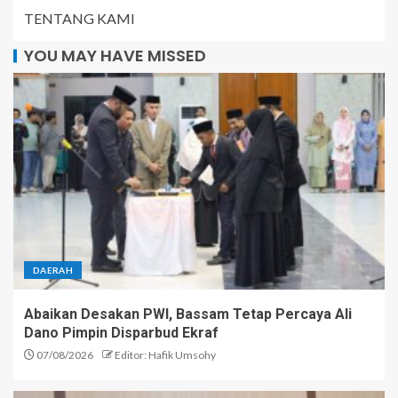
TENTANG KAMI
YOU MAY HAVE MISSED
DAERAH
Abaikan Desakan PWI, Bassam Tetap Percaya Ali
Dano Pimpin Disparbud Ekraf
07/08/2026
Editor: Hafik Umsohy