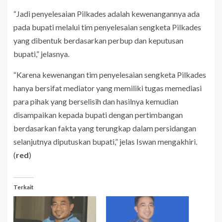
“Jadi penyelesaian Pilkades adalah kewenangannya ada
pada bupati melalui tim penyelesaian sengketa Pilkades
yang dibentuk berdasarkan perbup dan keputusan
bupati,” jelasnya.
“Karena kewenangan tim penyelesaian sengketa Pilkades
hanya bersifat mediator yang memiliki tugas memediasi
para pihak yang berselisih dan hasilnya kemudian
disampaikan kepada bupati dengan pertimbangan
berdasarkan fakta yang terungkap dalam persidangan
selanjutnya diputuskan bupati,” jelas Iswan mengakhiri.
(
red
)
Terkait