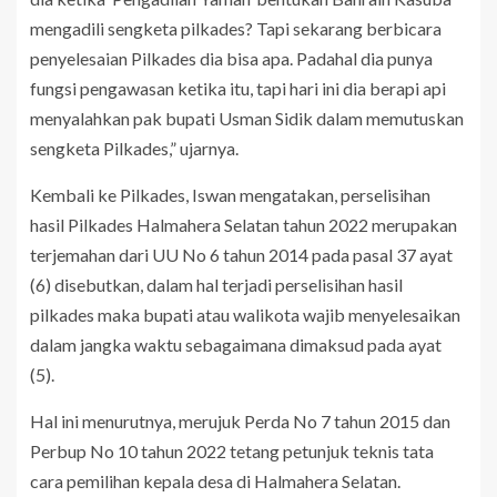
mengadili sengketa pilkades? Tapi sekarang berbicara
penyelesaian Pilkades dia bisa apa. Padahal dia punya
fungsi pengawasan ketika itu, tapi hari ini dia berapi api
menyalahkan pak bupati Usman Sidik dalam memutuskan
sengketa Pilkades,” ujarnya.
Kembali ke Pilkades, Iswan mengatakan, perselisihan
hasil Pilkades Halmahera Selatan tahun 2022 merupakan
terjemahan dari UU No 6 tahun 2014 pada pasal 37 ayat
(6) disebutkan, dalam hal terjadi perselisihan hasil
pilkades maka bupati atau walikota wajib menyelesaikan
dalam jangka waktu sebagaimana dimaksud pada ayat
(5).
Hal ini menurutnya, merujuk Perda No 7 tahun 2015 dan
Perbup No 10 tahun 2022 tetang petunjuk teknis tata
cara pemilihan kepala desa di Halmahera Selatan.