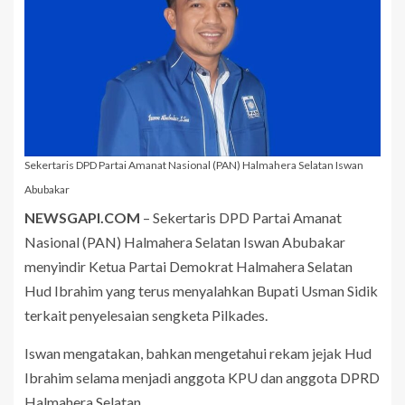
Sekertaris DPD Partai Amanat Nasional (PAN) Halmahera Selatan Iswan
Abubakar
NEWSGAPI.COM
– Sekertaris DPD Partai Amanat
Nasional (PAN) Halmahera Selatan Iswan Abubakar
menyindir Ketua Partai Demokrat Halmahera Selatan
Hud Ibrahim yang terus menyalahkan Bupati Usman Sidik
terkait penyelesaian sengketa Pilkades.
Iswan mengatakan, bahkan mengetahui rekam jejak Hud
Ibrahim selama menjadi anggota KPU dan anggota DPRD
Halmahera Selatan.