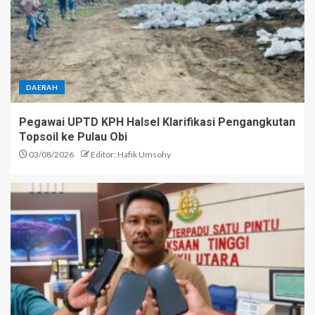
DAERAH
Pegawai UPTD KPH Halsel Klarifikasi Pengangkutan
Topsoil ke Pulau Obi
03/08/2026
Editor: Hafik Umsohy