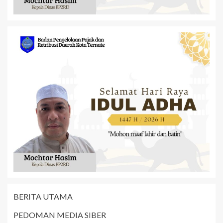
BERITA UTAMA
PEDOMAN MEDIA SIBER