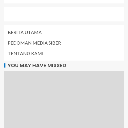
BERITA UTAMA
PEDOMAN MEDIA SIBER
TENTANG KAMI
YOU MAY HAVE MISSED