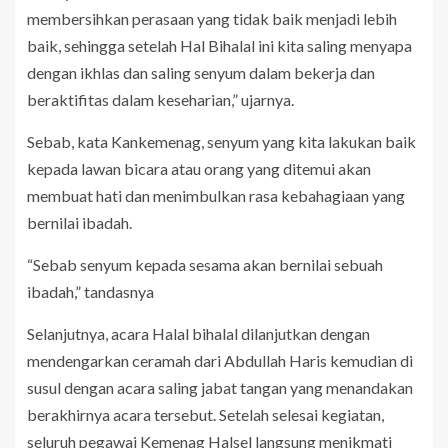
membersihkan perasaan yang tidak baik menjadi lebih
baik, sehingga setelah Hal Bihalal ini kita saling menyapa
dengan ikhlas dan saling senyum dalam bekerja dan
beraktifitas dalam keseharian,” ujarnya.
Sebab, kata Kankemenag, senyum yang kita lakukan baik
kepada lawan bicara atau orang yang ditemui akan
membuat hati dan menimbulkan rasa kebahagiaan yang
bernilai ibadah.
“Sebab senyum kepada sesama akan bernilai sebuah
ibadah,” tandasnya
Selanjutnya, acara Halal bihalal dilanjutkan dengan
mendengarkan ceramah dari Abdullah Haris kemudian di
susul dengan acara saling jabat tangan yang menandakan
berakhirnya acara tersebut. Setelah selesai kegiatan,
seluruh pegawai Kemenag Halsel langsung menikmati