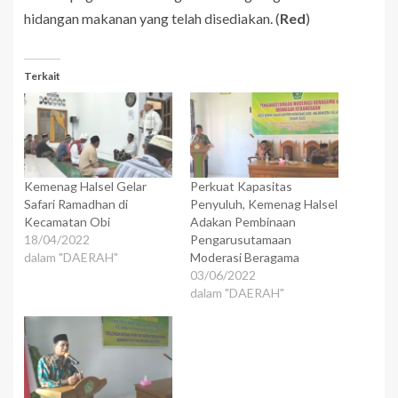
hidangan makanan yang telah disediakan. (
Red
)
Terkait
Kemenag Halsel Gelar
Perkuat Kapasitas
Safari Ramadhan di
Penyuluh, Kemenag Halsel
Kecamatan Obi
Adakan Pembinaan
18/04/2022
Pengarusutamaan
dalam "DAERAH"
Moderasi Beragama
03/06/2022
dalam "DAERAH"