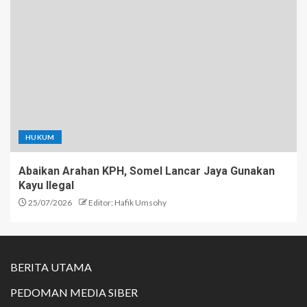
HUKUM
Abaikan Arahan KPH, Somel Lancar Jaya Gunakan
Kayu Ilegal
25/07/2026
Editor: Hafik Umsohy
BERITA UTAMA
PEDOMAN MEDIA SIBER