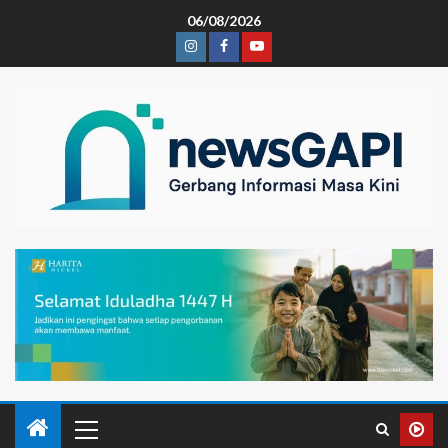
06/08/2026