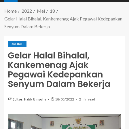
Home
2022
Mei
18
Gelar Halal Bihalal, Kankemenag Ajak Pegawai Kedepankan
Senyum Dalam Bekerja
DAERAH
Gelar Halal Bihalal,
Kankemenag Ajak
Pegawai Kedepankan
Senyum Dalam Bekerja
Editor: Hafik Umsohy
18/05/2022
2 min read