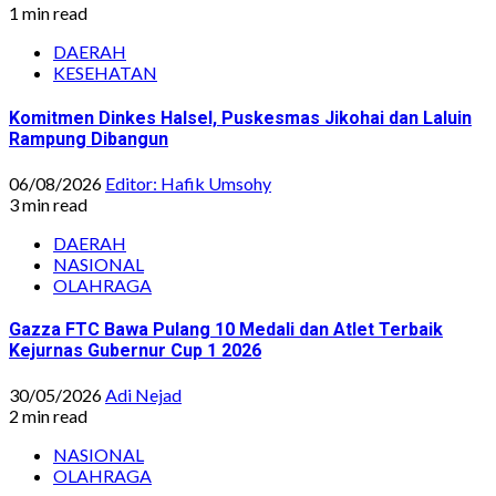
1 min read
DAERAH
KESEHATAN
Komitmen Dinkes Halsel, Puskesmas Jikohai dan Laluin
Rampung Dibangun
06/08/2026
Editor: Hafik Umsohy
3 min read
DAERAH
NASIONAL
OLAHRAGA
Gazza FTC Bawa Pulang 10 Medali dan Atlet Terbaik
Kejurnas Gubernur Cup 1 2026
30/05/2026
Adi Nejad
2 min read
NASIONAL
OLAHRAGA