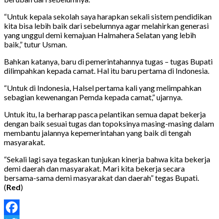
“Untuk kepala sekolah saya harapkan sekali sistem pendidikan
kita bisa lebih baik dari sebelumnya agar melahirkan generasi
yang unggul demi kemajuan Halmahera Selatan yang lebih
baik,” tutur Usman.
Bahkan katanya, baru di pemerintahannya tugas – tugas Bupati
dilimpahkan kepada camat. Hal itu baru pertama di Indonesia.
“Untuk di Indonesia, Halsel pertama kali yang melimpahkan
sebagian kewenangan Pemda kepada camat,” ujarnya.
Untuk itu, Ia berharap pasca pelantikan semua dapat bekerja
dengan baik sesuai tugas dan topoksinya masing-masing dalam
membantu jalannya kepemerintahan yang baik di tengah
masyarakat.
“Sekali lagi saya tegaskan tunjukan kinerja bahwa kita bekerja
demi daerah dan masyarakat. Mari kita bekerja secara
bersama-sama demi masyarakat dan daerah” tegas Bupati.
(
Red
)