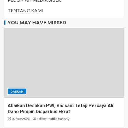
TENTANG KAMI
YOU MAY HAVE MISSED
DAERAH
Abaikan Desakan PWI, Bassam Tetap Percaya Ali
Dano Pimpin Disparbud Ekraf
07/08/2026
Editor: Hafik Umsohy