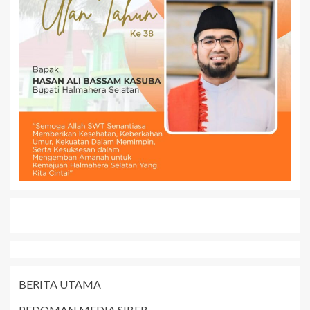
BERITA UTAMA
PEDOMAN MEDIA SIBER