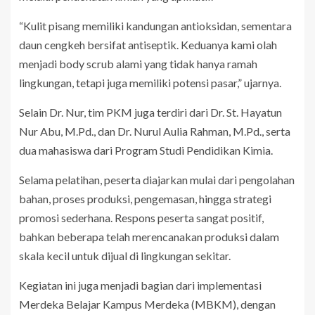
“Kulit pisang memiliki kandungan antioksidan, sementara
daun cengkeh bersifat antiseptik. Keduanya kami olah
menjadi body scrub alami yang tidak hanya ramah
lingkungan, tetapi juga memiliki potensi pasar,” ujarnya.
Selain Dr. Nur, tim PKM juga terdiri dari Dr. St. Hayatun
Nur Abu, M.Pd., dan Dr. Nurul Aulia Rahman, M.Pd., serta
dua mahasiswa dari Program Studi Pendidikan Kimia.
Selama pelatihan, peserta diajarkan mulai dari pengolahan
bahan, proses produksi, pengemasan, hingga strategi
promosi sederhana. Respons peserta sangat positif,
bahkan beberapa telah merencanakan produksi dalam
skala kecil untuk dijual di lingkungan sekitar.
Kegiatan ini juga menjadi bagian dari implementasi
Merdeka Belajar Kampus Merdeka (MBKM), dengan