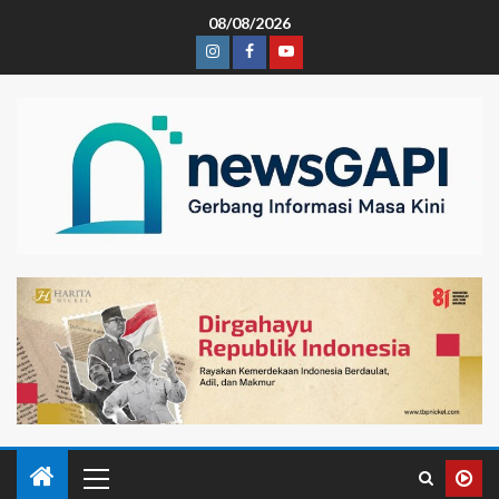
08/08/2026