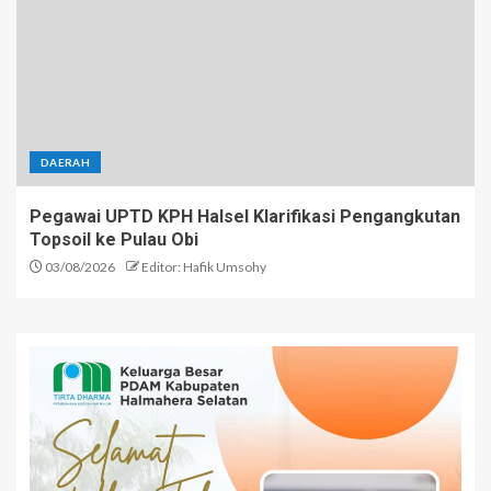
DAERAH
Pegawai UPTD KPH Halsel Klarifikasi Pengangkutan
Topsoil ke Pulau Obi
03/08/2026
Editor: Hafik Umsohy