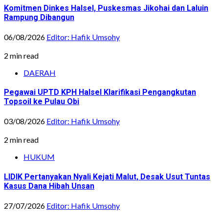
Komitmen Dinkes Halsel, Puskesmas Jikohai dan Laluin
Rampung Dibangun
06/08/2026
Editor: Hafik Umsohy
2 min read
DAERAH
Pegawai UPTD KPH Halsel Klarifikasi Pengangkutan
Topsoil ke Pulau Obi
03/08/2026
Editor: Hafik Umsohy
2 min read
HUKUM
LIDIK Pertanyakan Nyali Kejati Malut, Desak Usut Tuntas
Kasus Dana Hibah Unsan
27/07/2026
Editor: Hafik Umsohy