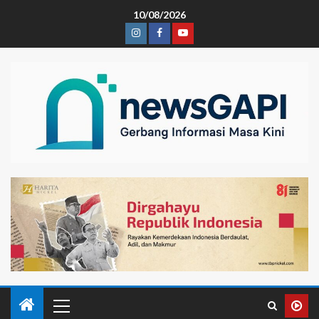
10/08/2026