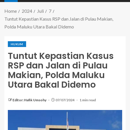
Home
2024
Juli
7
Tuntut Kepastian Kasus RSP dan Jalan di Pulau Makian,
Polda Maluku Utara Bakal Didemo
HUKUM
Tuntut Kepastian Kasus
RSP dan Jalan di Pulau
Makian, Polda Maluku
Utara Bakal Didemo
Editor: Hafik Umsohy
07/07/2024
1 min read