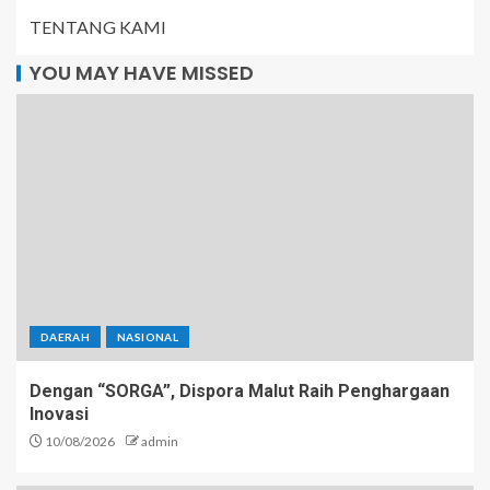
TENTANG KAMI
YOU MAY HAVE MISSED
DAERAH
NASIONAL
Dengan “SORGA”, Dispora Malut Raih Penghargaan
Inovasi
10/08/2026
admin