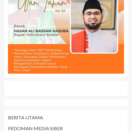
BERITA UTAMA
PEDOMAN MEDIA SIBER