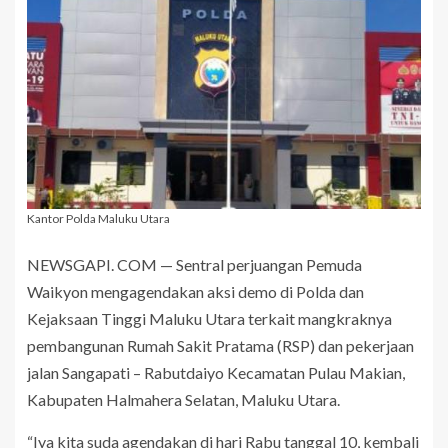
Kantor Polda Maluku Utara
NEWSGAPI. COM — Sentral perjuangan Pemuda
Waikyon mengagendakan aksi demo di Polda dan
Kejaksaan Tinggi Maluku Utara terkait mangkraknya
pembangunan Rumah Sakit Pratama (RSP) dan pekerjaan
jalan Sangapati – Rabutdaiyo Kecamatan Pulau Makian,
Kabupaten Halmahera Selatan, Maluku Utara.
“Iya kita suda agendakan di hari Rabu tanggal 10, kembali