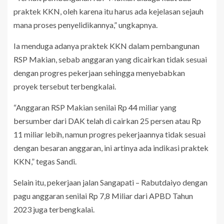
praktek KKN, oleh karena itu harus ada kejelasan sejauh
mana proses penyelidikannya,” ungkapnya.
Ia menduga adanya praktek KKN dalam pembangunan
RSP Makian, sebab anggaran yang dicairkan tidak sesuai
dengan progres pekerjaan sehingga menyebabkan
proyek tersebut terbengkalai.
“Anggaran RSP Makian senilai Rp 44 miliar yang
bersumber dari DAK telah di cairkan 25 persen atau Rp
11 miliar lebih, namun progres pekerjaannya tidak sesuai
dengan besaran anggaran, ini artinya ada indikasi praktek
KKN,” tegas Sandi.
Selain itu, pekerjaan jalan Sangapati – Rabutdaiyo dengan
pagu anggaran senilai Rp 7,8 Miliar dari APBD Tahun
2023 juga terbengkalai.