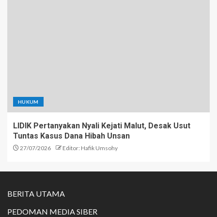
HUKUM
LIDIK Pertanyakan Nyali Kejati Malut, Desak Usut
Tuntas Kasus Dana Hibah Unsan
27/07/2026
Editor: Hafik Umsohy
BERITA UTAMA
PEDOMAN MEDIA SIBER