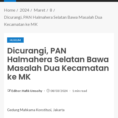
Home
2024
Maret
8
Dicurangi, PAN Halmahera Selatan Bawa Masalah Dua
Kecamatan ke MK
HUKUM
Dicurangi, PAN
Halmahera Selatan Bawa
Masalah Dua Kecamatan
ke MK
Editor: Hafik Umsohy
08/03/2024
1 min read
Gedung Mahkama Konstitusi, Jakarta