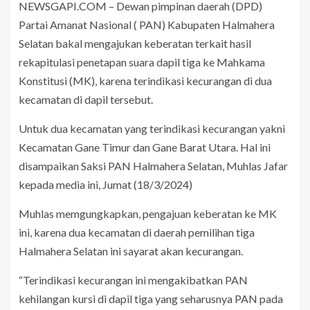
NEWSGAPI.COM – Dewan pimpinan daerah (DPD)
Partai Amanat Nasional ( PAN) Kabupaten Halmahera
Selatan bakal mengajukan keberatan terkait hasil
rekapitulasi penetapan suara dapil tiga ke Mahkama
Konstitusi (MK), karena terindikasi kecurangan di dua
kecamatan di dapil tersebut.
Untuk dua kecamatan yang terindikasi kecurangan yakni
Kecamatan Gane Timur dan Gane Barat Utara. Hal ini
disampaikan Saksi PAN Halmahera Selatan, Muhlas Jafar
kepada media ini, Jumat (18/3/2024)
Muhlas memgungkapkan, pengajuan keberatan ke MK
ini, karena dua kecamatan di daerah pemilihan tiga
Halmahera Selatan ini sayarat akan kecurangan.
“Terindikasi kecurangan ini mengakibatkan PAN
kehilangan kursi di dapil tiga yang seharusnya PAN pada