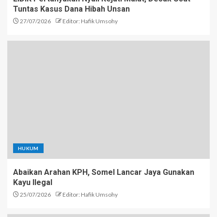
Tuntas Kasus Dana Hibah Unsan
27/07/2026
Editor: Hafik Umsohy
HUKUM
Abaikan Arahan KPH, Somel Lancar Jaya Gunakan
Kayu Ilegal
25/07/2026
Editor: Hafik Umsohy