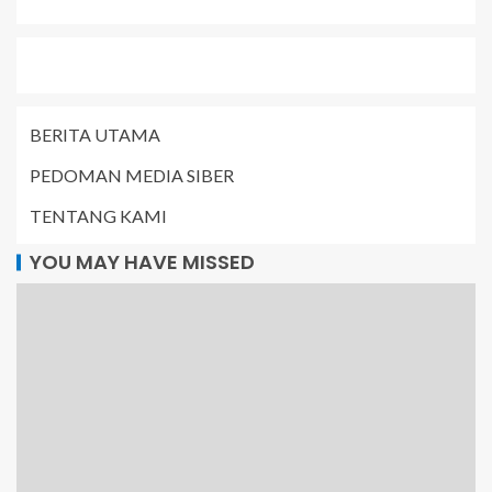
BERITA UTAMA
PEDOMAN MEDIA SIBER
TENTANG KAMI
YOU MAY HAVE MISSED