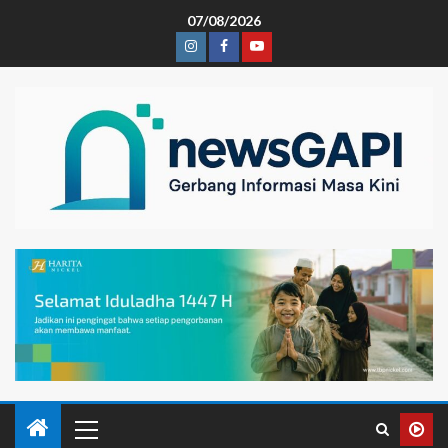
07/08/2026