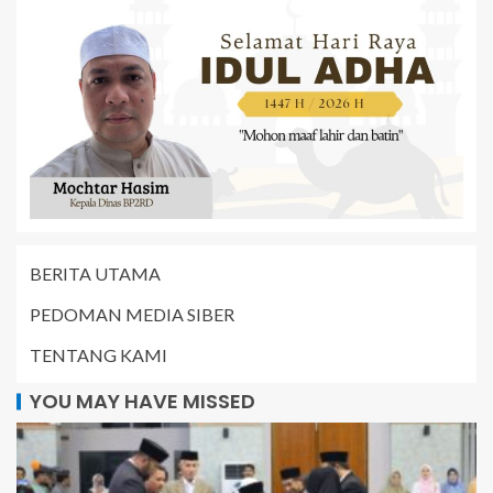
BERITA UTAMA
PEDOMAN MEDIA SIBER
TENTANG KAMI
YOU MAY HAVE MISSED