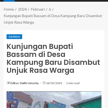
Home
2024
Februari
6
Kunjungan Bupati Bassam di Desa Kampung Baru Disambut
Unjuk Rasa Warga
DAERAH
Kunjungan Bupati
Bassam di Desa
Kampung Baru Disambut
Unjuk Rasa Warga
Editor: Hafik Umsohy
06/02/2024
1 min read