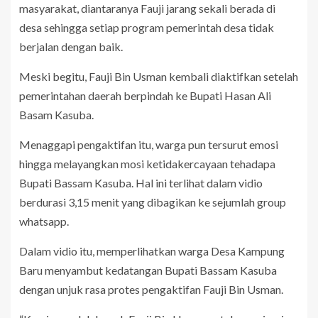
masyarakat, diantaranya Fauji jarang sekali berada di
desa sehingga setiap program pemerintah desa tidak
berjalan dengan baik.
Meski begitu, Fauji Bin Usman kembali diaktifkan setelah
pemerintahan daerah berpindah ke Bupati Hasan Ali
Basam Kasuba.
Menaggapi pengaktifan itu, warga pun tersurut emosi
hingga melayangkan mosi ketidakercayaan tehadapa
Bupati Bassam Kasuba. Hal ini terlihat dalam vidio
berdurasi 3,15 menit yang dibagikan ke sejumlah group
whatsapp.
Dalam vidio itu, memperlihatkan warga Desa Kampung
Baru menyambut kedatangan Bupati Bassam Kasuba
dengan unjuk rasa protes pengaktifan Fauji Bin Usman.