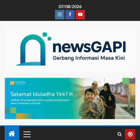
07/08/2026