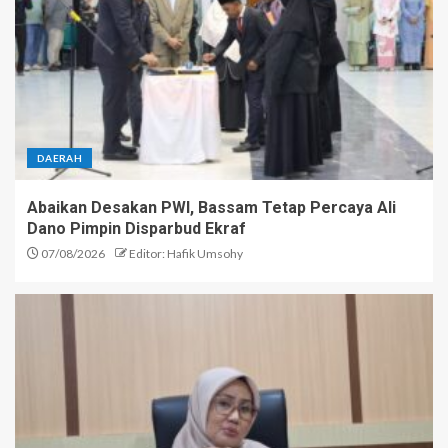
DAERAH
Abaikan Desakan PWI, Bassam Tetap Percaya Ali
Dano Pimpin Disparbud Ekraf
07/08/2026
Editor: Hafik Umsohy