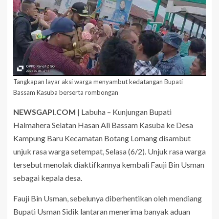
Tangkapan layar aksi warga menyambut kedatangan Bupati
Bassam Kasuba berserta rombongan
NEWSGAPI.COM
| Labuha – Kunjungan Bupati
Halmahera Selatan Hasan Ali Bassam Kasuba ke Desa
Kampung Baru Kecamatan Botang Lomang disambut
unjuk rasa warga setempat, Selasa (6/2). Unjuk rasa warga
tersebut menolak diaktifkannya kembali Fauji Bin Usman
sebagai kepala desa.
Fauji Bin Usman, sebelunya diberhentikan oleh mendiang
Bupati Usman Sidik lantaran menerima banyak aduan