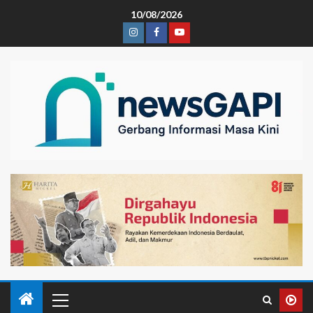
10/08/2026