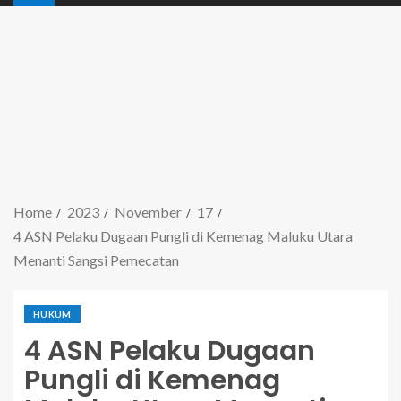
Home
2023
November
17
4 ASN Pelaku Dugaan Pungli di Kemenag Maluku Utara
Menanti Sangsi Pemecatan
HUKUM
4 ASN Pelaku Dugaan
Pungli di Kemenag