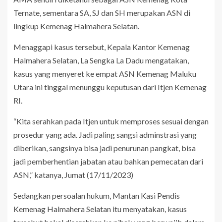
Ternate, sementara SA, SJ dan SH merupakan ASN di
lingkup Kemenag Halmahera Selatan.
Menaggapi kasus tersebut, Kepala Kantor Kemenag
Halmahera Selatan, La Sengka La Dadu mengatakan,
kasus yang menyeret ke empat ASN Kemenag Maluku
Utara ini tinggal menunggu keputusan dari Itjen Kemenag
RI.
“Kita serahkan pada Itjen untuk memproses sesuai dengan
prosedur yang ada. Jadi paling sangsi adminstrasi yang
diberikan, sangsinya bisa jadi penurunan pangkat, bisa
jadi pemberhentian jabatan atau bahkan pemecatan dari
ASN,” katanya, Jumat (17/11/2023)
Sedangkan persoalan hukum, Mantan Kasi Pendis
Kemenag Halmahera Selatan itu menyatakan, kasus