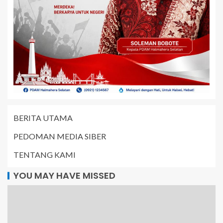
BERITA UTAMA
PEDOMAN MEDIA SIBER
TENTANG KAMI
YOU MAY HAVE MISSED