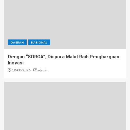
DAERAH
NASIONAL
Dengan “SORGA”, Dispora Malut Raih Penghargaan
Inovasi
10/08/2026
admin