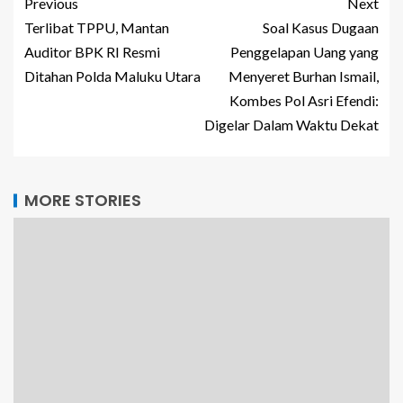
Previous
Next
Terlibat TPPU, Mantan
Soal Kasus Dugaan
Auditor BPK RI Resmi
Penggelapan Uang yang
Ditahan Polda Maluku Utara
Menyeret Burhan Ismail,
Kombes Pol Asri Efendi:
Digelar Dalam Waktu Dekat
MORE STORIES