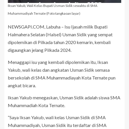
Iksan Yakub, Wali Kelas Bupati Usman Sidik sewaktu di SMA
Muhammadiyah Ternate (Foto tangkaoan layar)
NEWSGAPI.COM, Labuha – Isu Ijasah milik Bupati
Halmahera Selatan (Halsel) Usman Sidik yang sempat
dipolemikan di Pilkada tahun 2020 kemarin, kembali
digaungkan jelang Pilkada 2024.
Menaggapi isu yang kembali dipolemikan itu, Iksan
Yakub, wali kelas dan angkatan Usman Sidik semasa
bersekolah di SMA Muhammadiayah Kota Ternate pun
angkat bicara.
Iksan Yakub menegaskan, Usman Sidik adalah siswa SMA
Muhammadiah Kota Ternate.
“Saya Iksan Yakub, wali kelas Usman Sidik di SMA
Muhammadiyah, Usman Sidik itu terdaftar di SMA