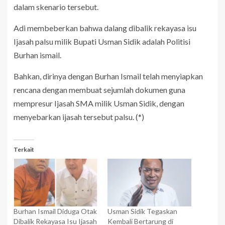
dalam skenario tersebut.
Adi membeberkan bahwa dalang dibalik rekayasa isu
Ijasah palsu milik Bupati Usman Sidik adalah Politisi
Burhan ismail.
Bahkan, dirinya dengan Burhan Ismail telah menyiapkan
rencana dengan membuat sejumlah dokumen guna
mempresur Ijasah SMA milik Usman Sidik, dengan
menyebarkan ijasah tersebut palsu. (*)
Terkait
Burhan Ismail Diduga Otak
Usman Sidik Tegaskan
Dibalik Rekayasa Isu Ijasah
Kembali Bertarung di