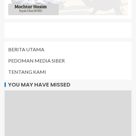
BERITA UTAMA
PEDOMAN MEDIA SIBER
TENTANG KAMI
YOU MAY HAVE MISSED