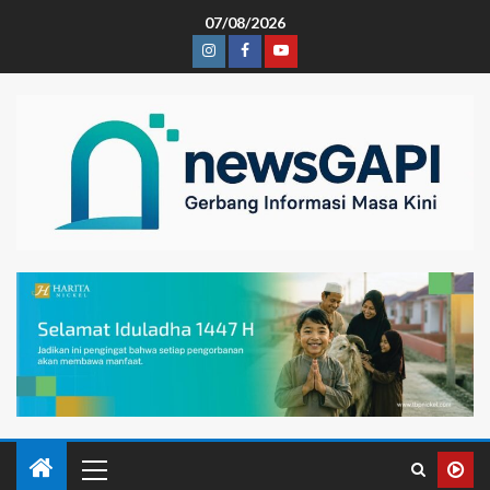
07/08/2026