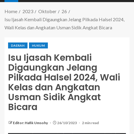
Home
2023
Oktober
26
Isu Ijasah Kembali Digaungkan Jelang Pilkada Halsel 2024,
Wali Kelas dan Angkatan Usman Sidik Angkat Bicara
DAERAH
HUKUM
Isu Ijasah Kembali
Digaungkan Jelang
Pilkada Halsel 2024, Wali
Kelas dan Angkatan
Usman Sidik Angkat
Bicara
Editor: Hafik Umsohy
26/10/2023
2 min read