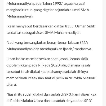
Muhammadiyah pada Tahun 1992,” tegasnya usai
menghadiri reuni yang digelar sejumlah alumni SMA
Muhammadiyah.
Iksan menyebut berdasarkan daftar 8355, Usman Sidik
terdaftar sebagai siswa SMA Muhammadiyah.
“Jadi yang bersangkutan benar-benar lulusan SMA
Muhammadiyah dan mendapatkan ijasah,” tandasnya.
Iksan lantas membeberkan saat ijasah Usman sidik
dipolemikkan pada Pilkada 2020 lalu, di mana ijasah
tersebut telah diakui keabsahannya setalah dirinya
memberikan kesaksian saat di periksa di Polda Maluku
Utara.
“Ijasah itu sudah diakui dan sudah di SP3, kami diperiksa
di Polda Maluku Utara dan itu sudah dinyatakan SP3,”