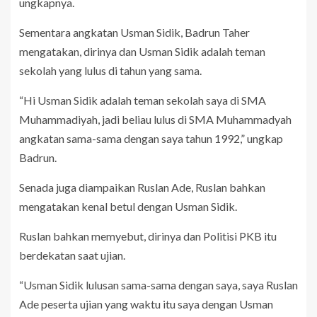
ungkapnya.
Sementara angkatan Usman Sidik, Badrun Taher
mengatakan, dirinya dan Usman Sidik adalah teman
sekolah yang lulus di tahun yang sama.
“Hi Usman Sidik adalah teman sekolah saya di SMA
Muhammadiyah, jadi beliau lulus di SMA Muhammadyah
angkatan sama-sama dengan saya tahun 1992,” ungkap
Badrun.
Senada juga diampaikan Ruslan Ade, Ruslan bahkan
mengatakan kenal betul dengan Usman Sidik.
Ruslan bahkan memyebut, dirinya dan Politisi PKB itu
berdekatan saat ujian.
“Usman Sidik lulusan sama-sama dengan saya, saya Ruslan
Ade peserta ujian yang waktu itu saya dengan Usman