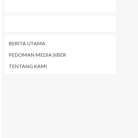
BERITA UTAMA
PEDOMAN MEDIA SIBER
TENTANG KAMI