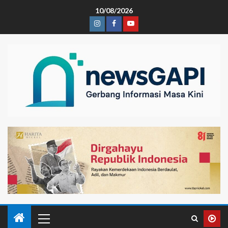
10/08/2026