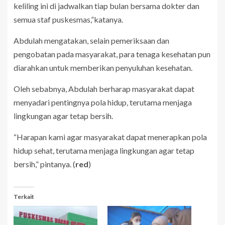
keliling ini di jadwalkan tiap bulan bersama dokter dan
semua staf puskesmas,”katanya.
Abdulah mengatakan, selain pemeriksaan dan
pengobatan pada masyarakat, para tenaga kesehatan pun
diarahkan untuk memberikan penyuluhan kesehatan.
Oleh sebabnya, Abdulah berharap masyarakat dapat
menyadari pentingnya pola hidup, terutama menjaga
lingkungan agar tetap bersih.
“Harapan kami agar masyarakat dapat menerapkan pola
hidup sehat, terutama menjaga lingkungan agar tetap
bersih,” pintanya. (
red
)
Terkait