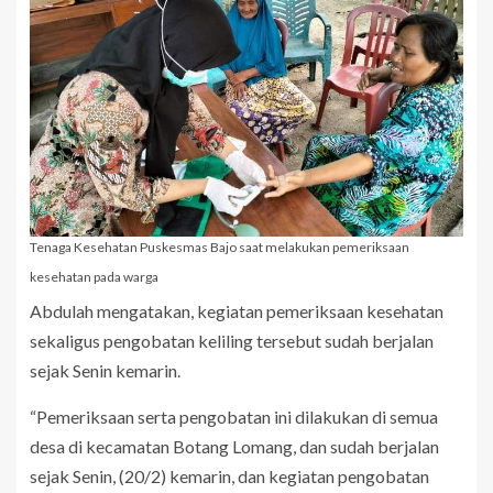
Tenaga Kesehatan Puskesmas Bajo saat melakukan pemeriksaan
kesehatan pada warga
Abdulah mengatakan, kegiatan pemeriksaan kesehatan
sekaligus pengobatan keliling tersebut sudah berjalan
sejak Senin kemarin.
“Pemeriksaan serta pengobatan ini dilakukan di semua
desa di kecamatan Botang Lomang, dan sudah berjalan
sejak Senin, (20/2) kemarin, dan kegiatan pengobatan