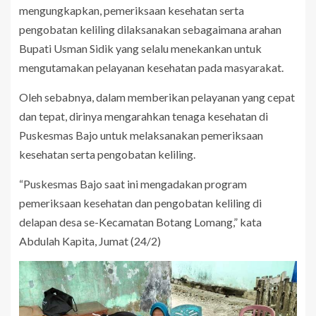
mengungkapkan, pemeriksaan kesehatan serta
pengobatan keliling dilaksanakan sebagaimana arahan
Bupati Usman Sidik yang selalu menekankan untuk
mengutamakan pelayanan kesehatan pada masyarakat.
Oleh sebabnya, dalam memberikan pelayanan yang cepat
dan tepat, dirinya mengarahkan tenaga kesehatan di
Puskesmas Bajo untuk melaksanakan pemeriksaan
kesehatan serta pengobatan keliling.
“Puskesmas Bajo saat ini mengadakan program
pemeriksaan kesehatan dan pengobatan keliling di
delapan desa se-Kecamatan Botang Lomang,” kata
Abdulah Kapita, Jumat (24/2)