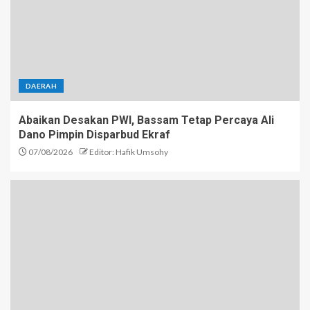
DAERAH
Abaikan Desakan PWI, Bassam Tetap Percaya Ali
Dano Pimpin Disparbud Ekraf
07/08/2026
Editor: Hafik Umsohy