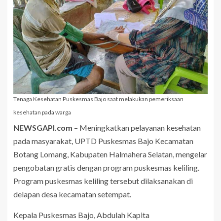
Tenaga Kesehatan Puskesmas Bajo saat melakukan pemeriksaan
kesehatan pada warga
NEWSGAPI.com
– Meningkatkan pelayanan kesehatan
pada masyarakat, UPTD Puskesmas Bajo Kecamatan
Botang Lomang, Kabupaten Halmahera Selatan, mengelar
pengobatan gratis dengan program puskesmas keliling.
Program puskesmas keliling tersebut dilaksanakan di
delapan desa kecamatan setempat.
Kepala Puskesmas Bajo, Abdulah Kapita