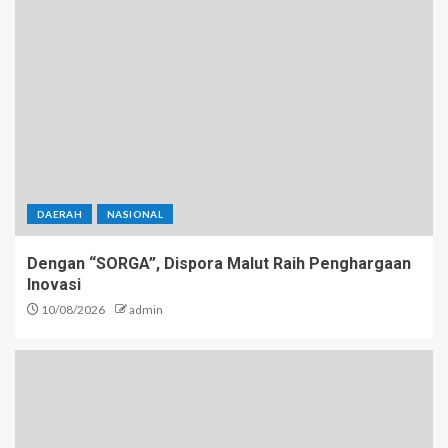
DAERAH
NASIONAL
Dengan “SORGA”, Dispora Malut Raih Penghargaan
Inovasi
10/08/2026
admin