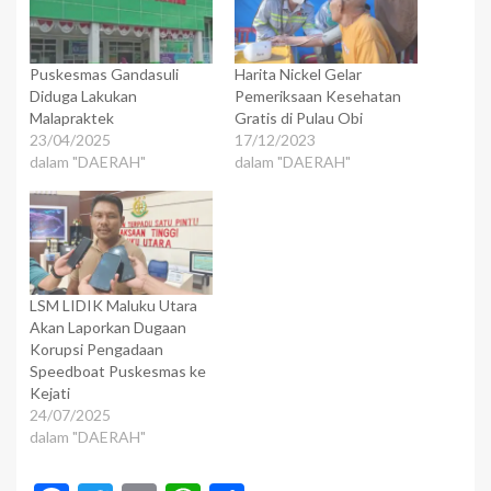
Puskesmas Gandasuli
Harita Nickel Gelar
Diduga Lakukan
Pemeriksaan Kesehatan
Malapraktek
Gratis di Pulau Obi
23/04/2025
17/12/2023
dalam "DAERAH"
dalam "DAERAH"
LSM LIDIK Maluku Utara
Akan Laporkan Dugaan
Korupsi Pengadaan
Speedboat Puskesmas ke
Kejati
24/07/2025
dalam "DAERAH"