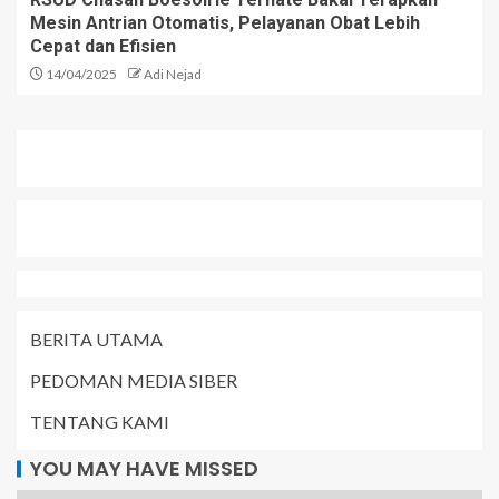
Mesin Antrian Otomatis, Pelayanan Obat Lebih
Cepat dan Efisien
14/04/2025
Adi Nejad
BERITA UTAMA
PEDOMAN MEDIA SIBER
TENTANG KAMI
YOU MAY HAVE MISSED