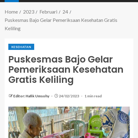
Home
2023
Februari
24
Puskesmas Bajo Gelar Pemeriksaan Kesehatan Gratis
Keliling
KESEHATAN
Puskesmas Bajo Gelar
Pemeriksaan Kesehatan
Gratis Keliling
Editor: Hafik Umsohy
24/02/2023
1 min read