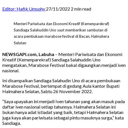
Editor: Hafik Umsohy
27/11/2022
2 min read
Menteri Pariwisata dan Ekonomi Kreatif (Kemenparekraf)
Sandiaga Salahuddin Uno saat memberikan sambutan di
acara pembukaan marabose festival di Bacan, Halmahera
Selatan
NEWSGAPI.com, Labuha
– Menteri Pariwisata dan Ekonomi
Kreatif (Kemenparekraf) Sandiaga Salahuddin Uno
mengatakan, Marabose Festival bakal digaungkan menjadi iven
nasional.
Ini disampaikan Sandiaga Salahudin Uno di acara pembukaan
Marabose Festival, bertempat di gedung Aula kantor Bupati
Halmahera Selatan, Sabtu 26 November 2022.
“Saya upayakan ini menjadi Iven tahunan yang akan masuk pada
daftar iven nasional setiap tahunnya. Halmahera Selatan ini
bukan hanya adat istiadat yang baik, tetapi Halmahera Selatan
juga kaya akan pariwisata sebagai pintu masuknya surga,” kata
Sandiaga.