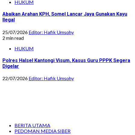
HUKUM
Abaikan Arahan KPH, Somel Lancar Jaya Gunakan Kayu
Ilegal
25/07/2026
Editor: Hafik Umsohy
2 min read
HUKUM
Polres Halsel Kantongi Visum, Kasus Guru PPPK Segera
Digelar
22/07/2026
Editor: Hafik Umsohy
BERITA UTAMA
PEDOMAN MEDIA SIBER