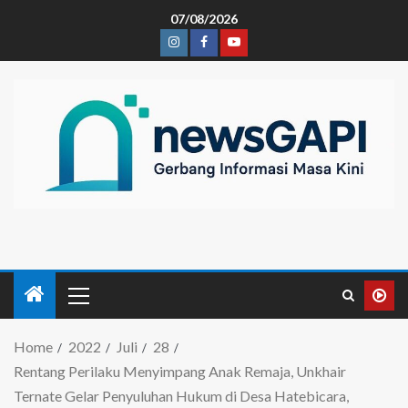
07/08/2026
Home
2022
Juli
28
Rentang Perilaku Menyimpang Anak Remaja, Unkhair
Ternate Gelar Penyuluhan Hukum di Desa Hatebicara,