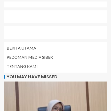
BERITA UTAMA
PEDOMAN MEDIA SIBER
TENTANG KAMI
YOU MAY HAVE MISSED