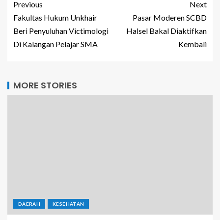
Previous
Next
Fakultas Hukum Unkhair
Pasar Moderen SCBD
Beri Penyuluhan Victimologi
Halsel Bakal Diaktifkan
Di Kalangan Pelajar SMA
Kembali
MORE STORIES
DAERAH
KESEHATAN