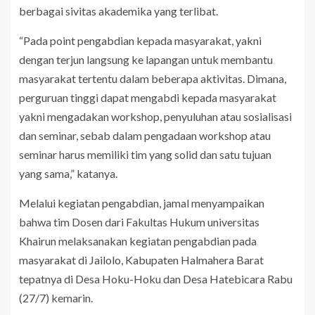
berbagai sivitas akademika yang terlibat.
“Pada point pengabdian kepada masyarakat, yakni
dengan terjun langsung ke lapangan untuk membantu
masyarakat tertentu dalam beberapa aktivitas. Dimana,
perguruan tinggi dapat mengabdi kepada masyarakat
yakni mengadakan workshop, penyuluhan atau sosialisasi
dan seminar, sebab dalam pengadaan workshop atau
seminar harus memiliki tim yang solid dan satu tujuan
yang sama,” katanya.
Melalui kegiatan pengabdian, jamal menyampaikan
bahwa tim Dosen dari Fakultas Hukum universitas
Khairun melaksanakan kegiatan pengabdian pada
masyarakat di Jailolo, Kabupaten Halmahera Barat
tepatnya di Desa Hoku-Hoku dan Desa Hatebicara Rabu
(27/7) kemarin.