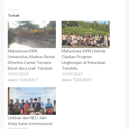
Terkait
Mahasiswa KKN
Mahasiswa KKN Unkhair
Universitas Khairun Resmi
Giatkan Program
Diterima Camat Ternate
Lingkungan di Kelurahan
Barat dan Lurah Tobololo
Tobololo
19/07/2025
27/07/2025
dalam "DAERAH"
dalam "DAERAH"
Unkhair dan NEU Jalin
Kerja Sama Internasional