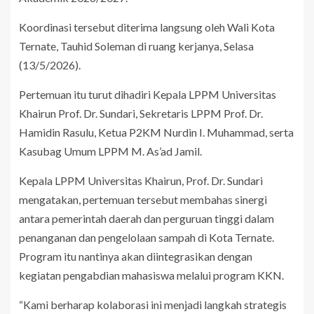
Koordinasi tersebut diterima langsung oleh Wali Kota
Ternate, Tauhid Soleman di ruang kerjanya, Selasa
(13/5/2026).
Pertemuan itu turut dihadiri Kepala LPPM Universitas
Khairun Prof. Dr. Sundari, Sekretaris LPPM Prof. Dr.
Hamidin Rasulu, Ketua P2KM Nurdin I. Muhammad, serta
Kasubag Umum LPPM M. As’ad Jamil.
Kepala LPPM Universitas Khairun, Prof. Dr. Sundari
mengatakan, pertemuan tersebut membahas sinergi
antara pemerintah daerah dan perguruan tinggi dalam
penanganan dan pengelolaan sampah di Kota Ternate.
Program itu nantinya akan diintegrasikan dengan
kegiatan pengabdian mahasiswa melalui program KKN.
“Kami berharap kolaborasi ini menjadi langkah strategis