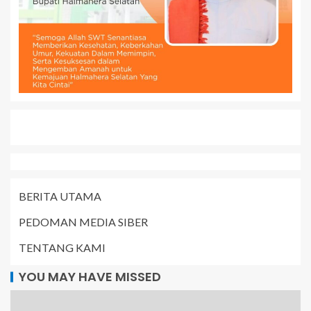
BERITA UTAMA
PEDOMAN MEDIA SIBER
TENTANG KAMI
YOU MAY HAVE MISSED