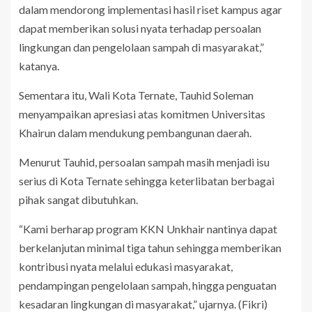
dalam mendorong implementasi hasil riset kampus agar
dapat memberikan solusi nyata terhadap persoalan
lingkungan dan pengelolaan sampah di masyarakat,”
katanya.
Sementara itu, Wali Kota Ternate, Tauhid Soleman
menyampaikan apresiasi atas komitmen Universitas
Khairun dalam mendukung pembangunan daerah.
Menurut Tauhid, persoalan sampah masih menjadi isu
serius di Kota Ternate sehingga keterlibatan berbagai
pihak sangat dibutuhkan.
“Kami berharap program KKN Unkhair nantinya dapat
berkelanjutan minimal tiga tahun sehingga memberikan
kontribusi nyata melalui edukasi masyarakat,
pendampingan pengelolaan sampah, hingga penguatan
kesadaran lingkungan di masyarakat,” ujarnya. (Fikri)