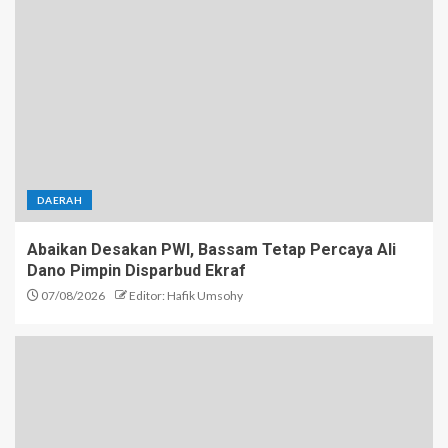
DAERAH
Abaikan Desakan PWI, Bassam Tetap Percaya Ali
Dano Pimpin Disparbud Ekraf
07/08/2026
Editor: Hafik Umsohy