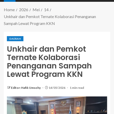
Home
2026
Mei
14
Unkhair dan Pemkot Ternate Kolaborasi Penanganan
Sampah Lewat Program KKN
DAERAH
Unkhair dan Pemkot
Ternate Kolaborasi
Penanganan Sampah
Lewat Program KKN
Editor: Hafik Umsohy
14/05/2026
1 min read