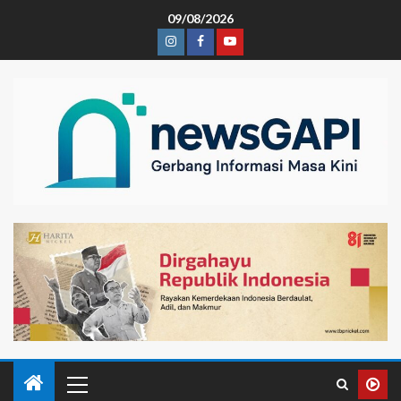
09/08/2026