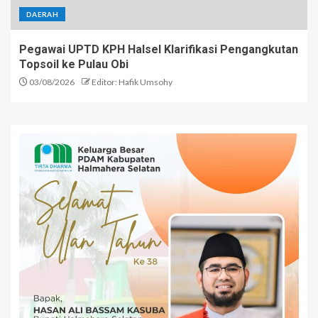
DAERAH
Pegawai UPTD KPH Halsel Klarifikasi Pengangkutan
Topsoil ke Pulau Obi
03/08/2026
Editor: Hafik Umsohy