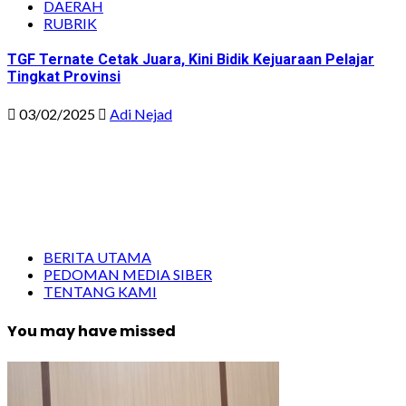
DAERAH
RUBRIK
TGF Ternate Cetak Juara, Kini Bidik Kejuaraan Pelajar
Tingkat Provinsi
03/02/2025
Adi Nejad
BERITA UTAMA
PEDOMAN MEDIA SIBER
TENTANG KAMI
You may have missed