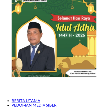
BERITA UTAMA
PEDOMAN MEDIA SIBER