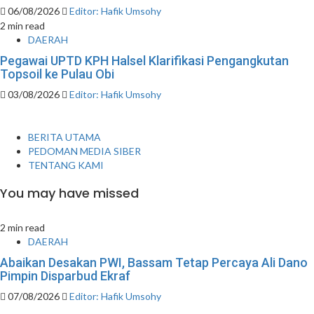
06/08/2026
Editor: Hafik Umsohy
2 min read
DAERAH
Pegawai UPTD KPH Halsel Klarifikasi Pengangkutan
Topsoil ke Pulau Obi
03/08/2026
Editor: Hafik Umsohy
BERITA UTAMA
PEDOMAN MEDIA SIBER
TENTANG KAMI
You may have missed
2 min read
DAERAH
Abaikan Desakan PWI, Bassam Tetap Percaya Ali Dano
Pimpin Disparbud Ekraf
07/08/2026
Editor: Hafik Umsohy