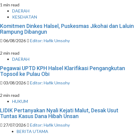
1 min read
DAERAH
KESEHATAN
Komitmen Dinkes Halsel, Puskesmas Jikohai dan Laluin
Rampung Dibangun
06/08/2026
Editor: Hafik Umsohy
2 min read
DAERAH
Pegawai UPTD KPH Halsel Klarifikasi Pengangkutan
Topsoil ke Pulau Obi
03/08/2026
Editor: Hafik Umsohy
2 min read
HUKUM
LIDIK Pertanyakan Nyali Kejati Malut, Desak Usut
Tuntas Kasus Dana Hibah Unsan
27/07/2026
Editor: Hafik Umsohy
BERITA UTAMA