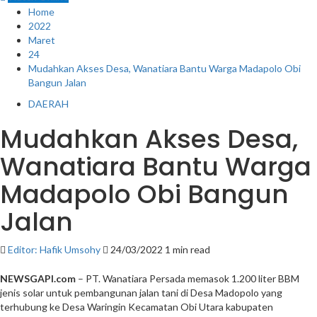
Home
2022
Maret
24
Mudahkan Akses Desa, Wanatiara Bantu Warga Madapolo Obi
Bangun Jalan
DAERAH
Mudahkan Akses Desa,
Wanatiara Bantu Warga
Madapolo Obi Bangun
Jalan
Editor: Hafik Umsohy
24/03/2022
1 min read
NEWSGAPI.com
– PT. Wanatiara Persada memasok 1.200 liter BBM
jenis solar untuk pembangunan jalan tani di Desa Madopolo yang
terhubung ke Desa Waringin Kecamatan Obi Utara kabupaten