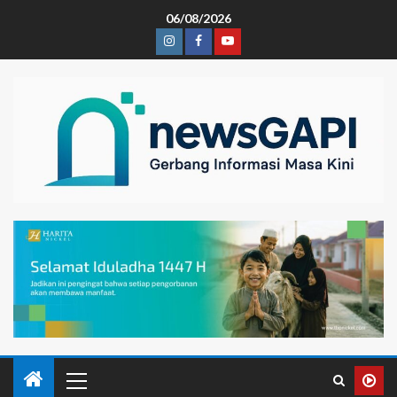
06/08/2026