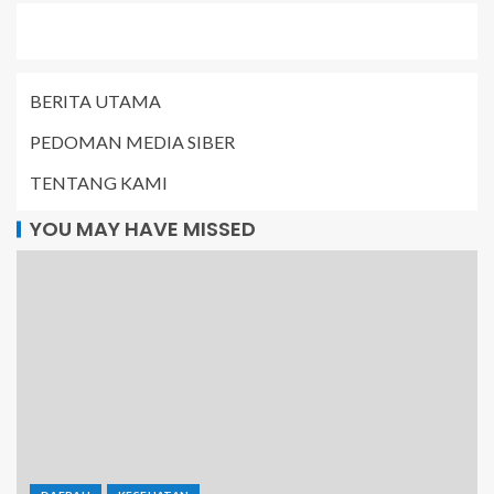
BERITA UTAMA
PEDOMAN MEDIA SIBER
TENTANG KAMI
YOU MAY HAVE MISSED