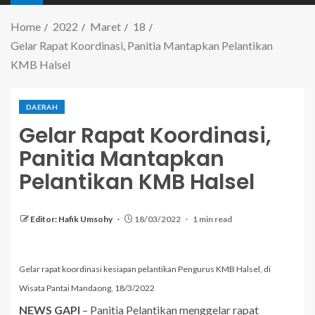
Home
2022
Maret
18
Gelar Rapat Koordinasi, Panitia Mantapkan Pelantikan
KMB Halsel
DAERAH
Gelar Rapat Koordinasi,
Panitia Mantapkan
Pelantikan KMB Halsel
Editor: Hafik Umsohy
18/03/2022
1 min read
Gelar rapat koordinasi kesiapan pelantikan Pengurus KMB Halsel, di
Wisata Pantai Mandaong, 18/3/2022
NEWS GAPI
– Panitia Pelantikan menggelar rapat