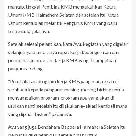
mantap, tinggal Pembina KMB mengukuhkan Ketua
Umum KMB Halmahera Selatan dan setelah itu Ketua
Umum kemudian melantik Pengurus KMB yang baru
terbentuk,” jelasnya.
Setelah selesai pelantikan, kata Ayu, kegiatan yang digelar
selanjutnya diantaranya rapat kerja kepengurusan dan
pembahasan program kerja KMB yang disampaikan
pengurus bidang.
“Pembahasan program kerja KMB yang mana akan di
serahkan kepada pengurus masing-masing bidang untuk
menyampaikan program-program apa yang akan di
usulkan nanti, setelah itu dilakukan evaluasi kembali mana
yang diprioritaskan,” paparnya.
Ayu yang juga Bendahara Bappera Halmahera Selatan itu
berharap dukungan dari semua pihak untuk