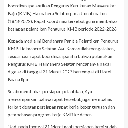
koordinasi pelantikan Pengurus Kerukunan Masyarakat
Bajo (KMB) Halmahera Selatan pada Jumat malam
(18/3/2022). Rapat koordinasi tersebut guna membahas
kesiapan pelantikan Pengurus KMB periode 2022-2026.
Kepada media ini Bendahara Panitia Pelantikan Pengurus
KMB Halmahera Selatan, Ayu Kamarullah mengatakan,
sesuai hasil rapat koordinasi panitia bahwa pelantikan
Pengurus KMB Halmahera Selatan rencananya bakal
digelar di tanggal 21 Maret 2022 bertempat di Hotel
Buana lipu.
Selain membahas persiapan pelantikan, Ayu
menyampaikan bahwa rapat tersebut juga membahas
terkait dengan persiapan rapat kerja kepengurusan dan
pembahasan program kerja KMB ke depan.
“Jadi pada tanggal 21 Maret nanti persiapan kami sudah