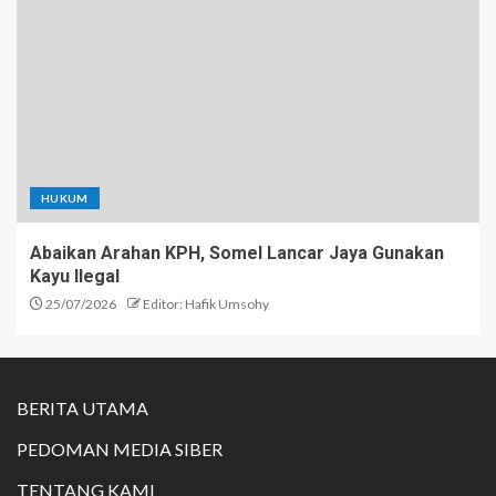
HUKUM
Abaikan Arahan KPH, Somel Lancar Jaya Gunakan
Kayu Ilegal
25/07/2026
Editor: Hafik Umsohy
BERITA UTAMA
PEDOMAN MEDIA SIBER
TENTANG KAMI