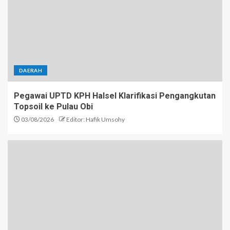
DAERAH
Pegawai UPTD KPH Halsel Klarifikasi Pengangkutan
Topsoil ke Pulau Obi
03/08/2026
Editor: Hafik Umsohy