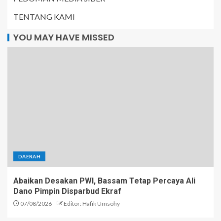
TENTANG KAMI
YOU MAY HAVE MISSED
DAERAH
Abaikan Desakan PWI, Bassam Tetap Percaya Ali
Dano Pimpin Disparbud Ekraf
07/08/2026
Editor: Hafik Umsohy