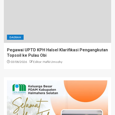
DAERAH
Pegawai UPTD KPH Halsel Klarifikasi Pengangkutan
Topsoil ke Pulau Obi
03/08/2026
Editor: Hafik Umsohy