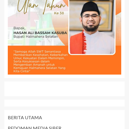
BERITA UTAMA
PEDOMAN MEDIA SIBER