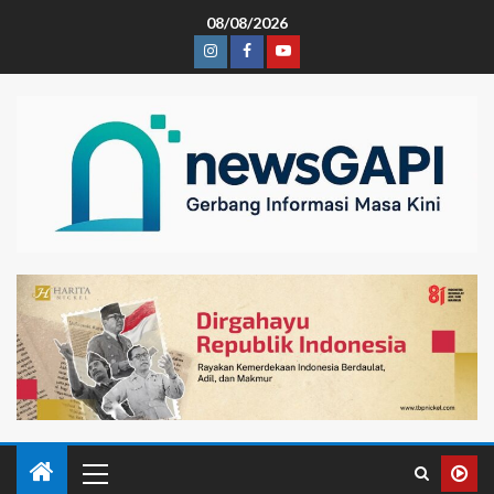
08/08/2026