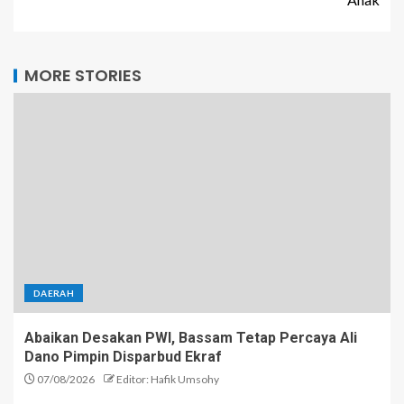
MORE STORIES
DAERAH
Abaikan Desakan PWI, Bassam Tetap Percaya Ali
Dano Pimpin Disparbud Ekraf
07/08/2026
Editor: Hafik Umsohy