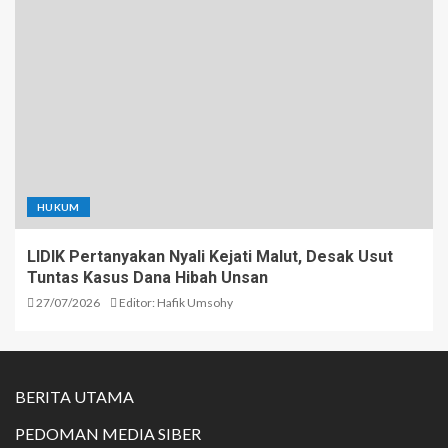
HUKUM
LIDIK Pertanyakan Nyali Kejati Malut, Desak Usut
Tuntas Kasus Dana Hibah Unsan
27/07/2026
Editor: Hafik Umsohy
BERITA UTAMA
PEDOMAN MEDIA SIBER