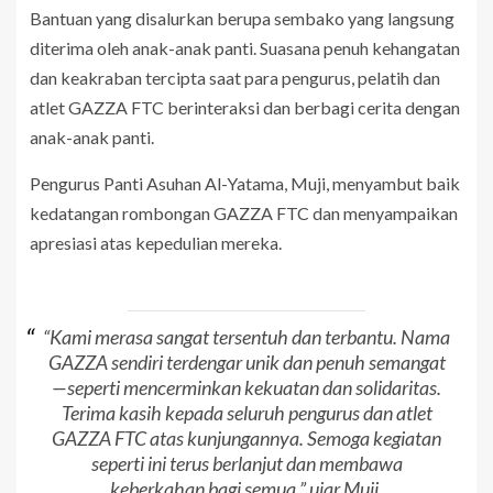
Bantuan yang disalurkan berupa sembako yang langsung
diterima oleh anak-anak panti. Suasana penuh kehangatan
dan keakraban tercipta saat para pengurus, pelatih dan
atlet GAZZA FTC berinteraksi dan berbagi cerita dengan
anak-anak panti.
Pengurus Panti Asuhan Al-Yatama, Muji, menyambut baik
kedatangan rombongan GAZZA FTC dan menyampaikan
apresiasi atas kepedulian mereka.
“Kami merasa sangat tersentuh dan terbantu. Nama
GAZZA sendiri terdengar unik dan penuh semangat
—seperti mencerminkan kekuatan dan solidaritas.
Terima kasih kepada seluruh pengurus dan atlet
GAZZA FTC atas kunjungannya. Semoga kegiatan
seperti ini terus berlanjut dan membawa
keberkahan bagi semua,” ujar Muji.