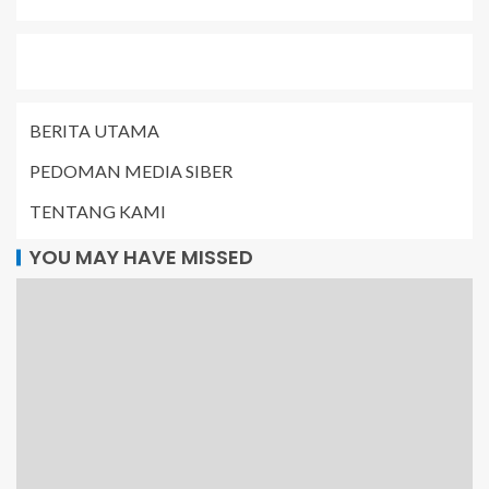
BERITA UTAMA
PEDOMAN MEDIA SIBER
TENTANG KAMI
YOU MAY HAVE MISSED