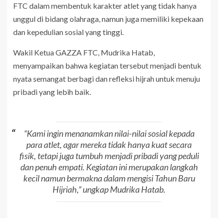
FTC dalam membentuk karakter atlet yang tidak hanya
unggul di bidang olahraga, namun juga memiliki kepekaan
dan kepedulian sosial yang tinggi.
Wakil Ketua GAZZA FTC, Mudrika Hatab,
menyampaikan bahwa kegiatan tersebut menjadi bentuk
nyata semangat berbagi dan refleksi hijrah untuk menuju
pribadi yang lebih baik.
“Kami ingin menanamkan nilai-nilai sosial kepada
para atlet, agar mereka tidak hanya kuat secara
fisik, tetapi juga tumbuh menjadi pribadi yang peduli
dan penuh empati. Kegiatan ini merupakan langkah
kecil namun bermakna dalam mengisi Tahun Baru
Hijriah,” ungkap Mudrika Hatab.