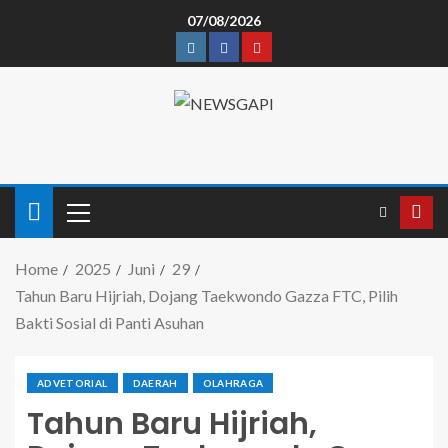
07/08/2026
Home
2025
Juni
29
Tahun Baru Hijriah, Dojang Taekwondo Gazza FTC, Pilih
Bakti Sosial di Panti Asuhan
ADVETORIAL
DAERAH
OLAHRAGA
Tahun Baru Hijriah,