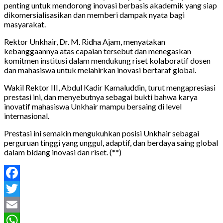
penting untuk mendorong inovasi berbasis akademik yang siap
dikomersialisasikan dan memberi dampak nyata bagi
masyarakat.
Rektor Unkhair, Dr. M. Ridha Ajam, menyatakan
kebanggaannya atas capaian tersebut dan menegaskan
komitmen institusi dalam mendukung riset kolaboratif dosen
dan mahasiswa untuk melahirkan inovasi bertaraf global.
Wakil Rektor III, Abdul Kadir Kamaluddin, turut mengapresiasi
prestasi ini, dan menyebutnya sebagai bukti bahwa karya
inovatif mahasiswa Unkhair mampu bersaing di level
internasional.
Prestasi ini semakin mengukuhkan posisi Unkhair sebagai
perguruan tinggi yang unggul, adaptif, dan berdaya saing global
dalam bidang inovasi dan riset. (**)
Facebook
Twitter
Email