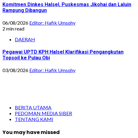
Komitmen Dinkes Halsel, Puskesmas Jikohai dan Laluin
Rampung Dibangun
06/08/2026
Editor: Hafik Umsohy
2 min read
DAERAH
Pegawai UPTD KPH Halsel Klarifikasi Pengangkutan
Topsoil ke Pulau Obi
03/08/2026
Editor: Hafik Umsohy
BERITA UTAMA
PEDOMAN MEDIA SIBER
TENTANG KAMI
You may have missed