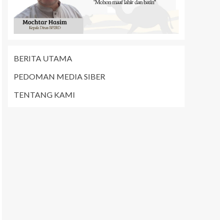
BERITA UTAMA
PEDOMAN MEDIA SIBER
TENTANG KAMI