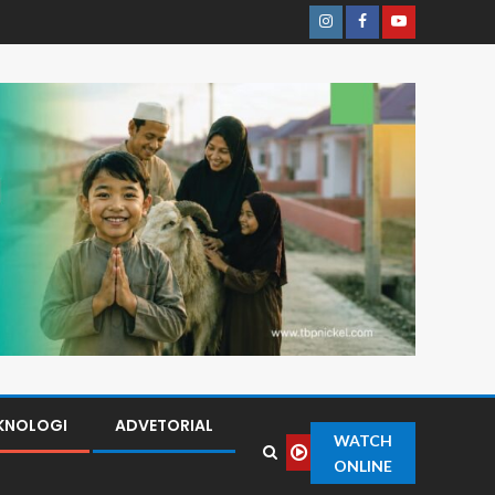
KNOLOGI
ADVETORIAL
WATCH
ONLINE