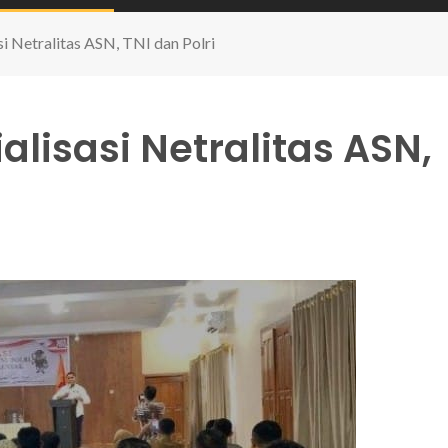
si Netralitas ASN, TNI dan Polri
alisasi Netralitas ASN,