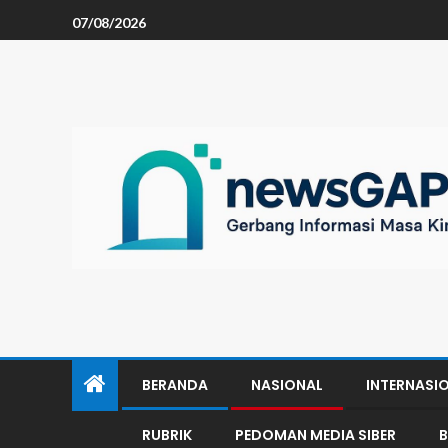
07/08/2026
BERANDA
NASIONAL
INTERNASI
RUBRIK
PEDOMAN MEDIA SIBER
B