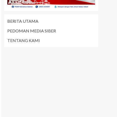
BERITA UTAMA
PEDOMAN MEDIA SIBER
TENTANG KAMI