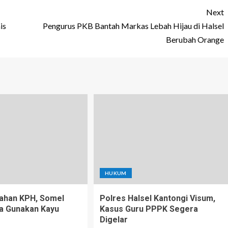
Next
is
Pengurus PKB Bantah Markas Lebah Hijau di Halsel
Berubah Orange
HUKUM
ahan KPH, Somel
Polres Halsel Kantongi Visum,
a Gunakan Kayu
Kasus Guru PPPK Segera
Digelar