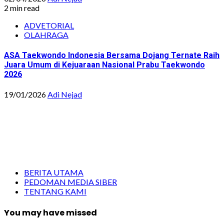
2 min read
ADVETORIAL
OLAHRAGA
ASA Taekwondo Indonesia Bersama Dojang Ternate Raih
Juara Umum di Kejuaraan Nasional Prabu Taekwondo
2026
19/01/2026
Adi Nejad
BERITA UTAMA
PEDOMAN MEDIA SIBER
TENTANG KAMI
You may have missed