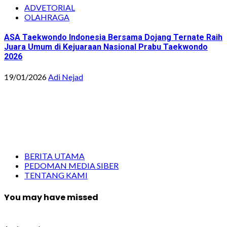
ADVETORIAL
OLAHRAGA
ASA Taekwondo Indonesia Bersama Dojang Ternate Raih
Juara Umum di Kejuaraan Nasional Prabu Taekwondo
2026
19/01/2026
Adi Nejad
BERITA UTAMA
PEDOMAN MEDIA SIBER
TENTANG KAMI
You may have missed