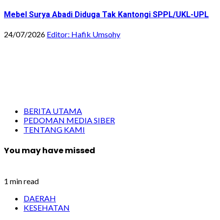
Mebel Surya Abadi Diduga Tak Kantongi SPPL/UKL-UPL
24/07/2026
Editor: Hafik Umsohy
BERITA UTAMA
PEDOMAN MEDIA SIBER
TENTANG KAMI
You may have missed
1 min read
DAERAH
KESEHATAN