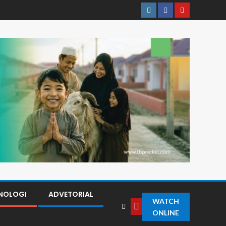
NOLOGI
ADVETORIAL
WATCH
ONLINE