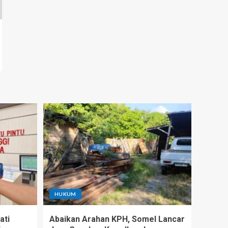
HUKUM
ati
Abaikan Arahan KPH, Somel Lancar