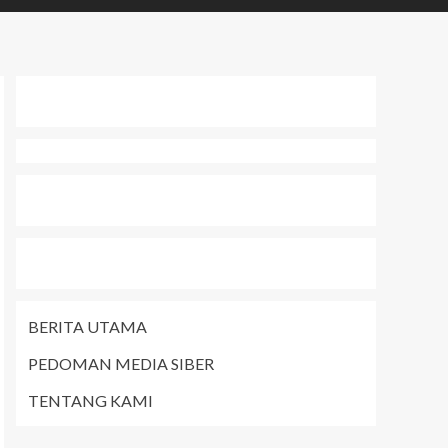
BERITA UTAMA
PEDOMAN MEDIA SIBER
TENTANG KAMI