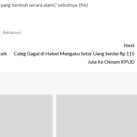
yang tumbuh secara alami,” sebutnya. (fik)
Reklamasi
Next
Naik
Caleg Gagal di Halsel Mengaku Setor Uang Senilai Rp 115
Juta Ke Oknum KPUD