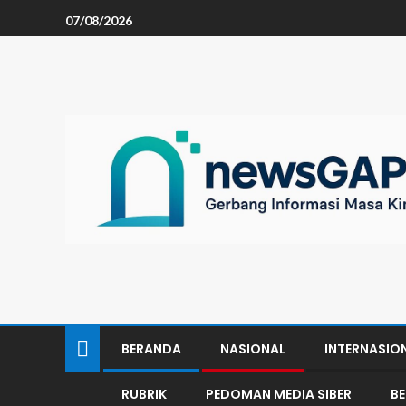
07/08/2026
BERANDA
NASIONAL
INTERNASIO
RUBRIK
PEDOMAN MEDIA SIBER
B