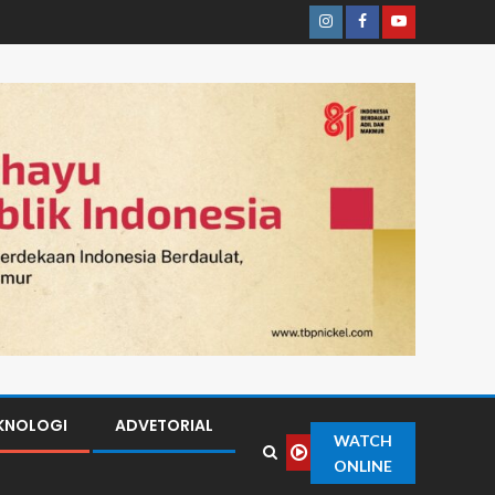
KNOLOGI
ADVETORIAL
WATCH
ONLINE