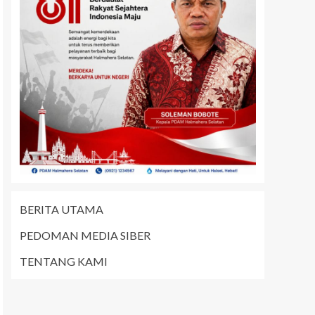
BERITA UTAMA
PEDOMAN MEDIA SIBER
TENTANG KAMI