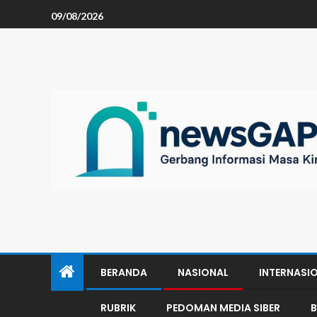
09/08/2026
BERANDA
NASIONAL
INTERNASI
RUBRIK
PEDOMAN MEDIA SIBER
B