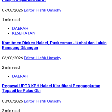
07/08/2026
Editor: Hafik Umsohy
1 min read
DAERAH
KESEHATAN
Komitmen Dinkes Halsel, Puskesmas Jikohai dan Laluin
Rampung Dibangun
06/08/2026
Editor: Hafik Umsohy
2 min read
DAERAH
Pegawai UPTD KPH Halsel Klarifikasi Pengangkutan
Topsoil ke Pulau Obi
03/08/2026
Editor: Hafik Umsohy
2 min read