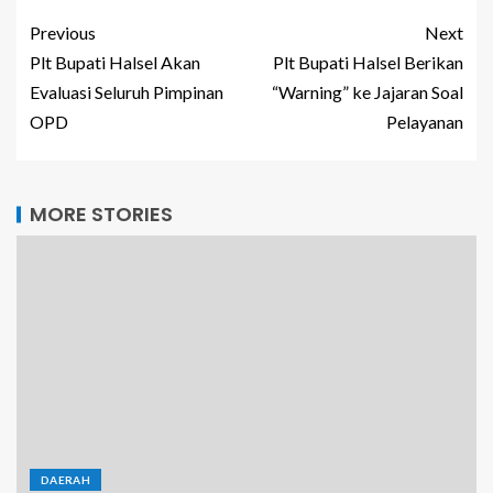
Previous
Next
Plt Bupati Halsel Akan
Plt Bupati Halsel Berikan
Evaluasi Seluruh Pimpinan
“Warning” ke Jajaran Soal
OPD
Pelayanan
MORE STORIES
DAERAH