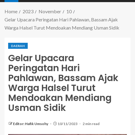
Home
2023
November
10
Gelar Upacara Peringatan Hari Pahlawan, Bassam Ajak
Warga Halsel Turut Mendoakan Mendiang Usman Sidik
DAERAH
Gelar Upacara
Peringatan Hari
Pahlawan, Bassam Ajak
Warga Halsel Turut
Mendoakan Mendiang
Usman Sidik
Editor: Hafik Umsohy
10/11/2023
2 min read