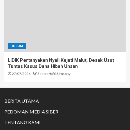
HUKUM
LIDIK Pertanyakan Nyali Kejati Malut, Desak Usut
Tuntas Kasus Dana Hibah Unsan
27/07/2026
Editor: Hafik Umsohy
BERITA UTAMA
PEDOMAN MEDIA SIBER
TENTANG KAMI