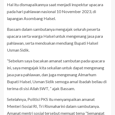
Hal itu dismapaikannya saat menjadi inspektur upacara
pada hari pahlawan nasional 10 November 2023, di
lapangan Asombang Halsel.
Bassam dalam sambutanya mengajak seluruh peserta
upacara serta warga Halsel untuk mengenang jasa para
pahlawan, serta mendoakan mendiang Bupati Halsel
Usman Sidik.
“Sebelum saya bacakan amanat sambutan pada upacara
ini, saya mengajak kita sekalian untuk dapat mengenang
jasa para pahlawan, dan juga mengenang Almarhum
Bupati Halsel, Usman Sidik semoga amal ibadah beliau di
terima di sisi Allah SWT, ” ajak Bassam.
Setelahnya, Politisi PKS itu menyampaikan amanat
Menteri Sosial RI, Tri Rismaharini dalam sambutanya.
Amanat mentri sosial tersebut memuat tema “Semangat