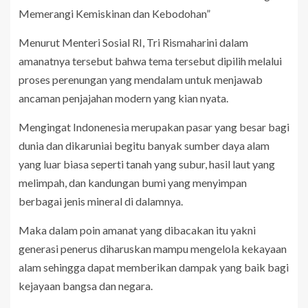
Memerangi Kemiskinan dan Kebodohan”
Menurut Menteri Sosial RI, Tri Rismaharini dalam
amanatnya tersebut bahwa tema tersebut dipilih melalui
proses perenungan yang mendalam untuk menjawab
ancaman penjajahan modern yang kian nyata.
Mengingat Indonenesia merupakan pasar yang besar bagi
dunia dan dikaruniai begitu banyak sumber daya alam
yang luar biasa seperti tanah yang subur, hasil laut yang
melimpah, dan kandungan bumi yang menyimpan
berbagai jenis mineral di dalamnya.
Maka dalam poin amanat yang dibacakan itu yakni
generasi penerus diharuskan mampu mengelola kekayaan
alam sehingga dapat memberikan dampak yang baik bagi
kejayaan bangsa dan negara.