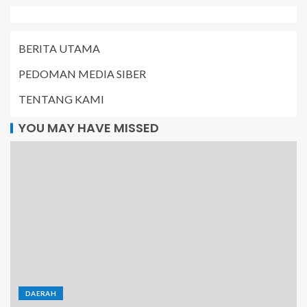
BERITA UTAMA
PEDOMAN MEDIA SIBER
TENTANG KAMI
YOU MAY HAVE MISSED
DAERAH