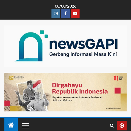
08/08/2026