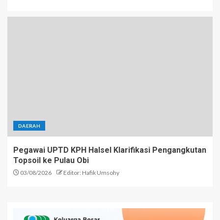
DAERAH
Pegawai UPTD KPH Halsel Klarifikasi Pengangkutan
Topsoil ke Pulau Obi
03/08/2026
Editor: Hafik Umsohy