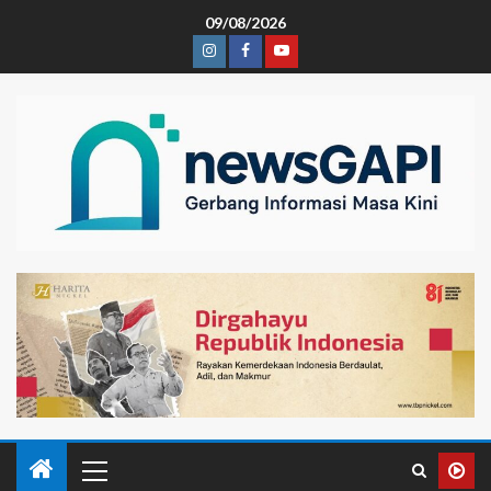
09/08/2026