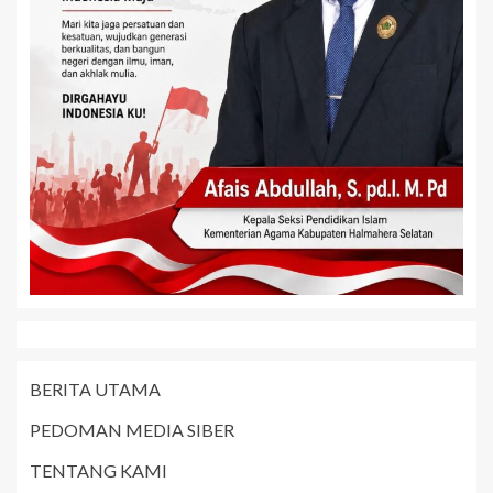
BERITA UTAMA
PEDOMAN MEDIA SIBER
TENTANG KAMI