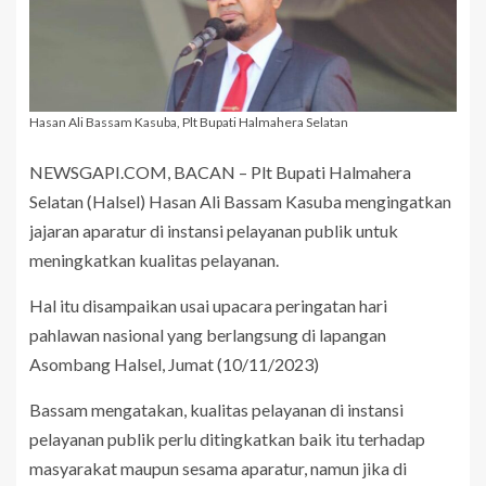
Hasan Ali Bassam Kasuba, Plt Bupati Halmahera Selatan
NEWSGAPI.COM, BACAN – Plt Bupati Halmahera
Selatan (Halsel) Hasan Ali Bassam Kasuba mengingatkan
jajaran aparatur di instansi pelayanan publik untuk
meningkatkan kualitas pelayanan.
Hal itu disampaikan usai upacara peringatan hari
pahlawan nasional yang berlangsung di lapangan
Asombang Halsel, Jumat (10/11/2023)
Bassam mengatakan, kualitas pelayanan di instansi
pelayanan publik perlu ditingkatkan baik itu terhadap
masyarakat maupun sesama aparatur, namun jika di