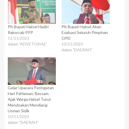
Plt Bupati Halsel Hadiri
Plt Bupati Halsel Akan
Rakorcab PPP
Evaluasi Seluruh Pimpinan
11/11/2023
OPD
dalam "ADVETORIAL"
10/11/2023
dalam "DAERAH"
Gelar Upacara Peringatan
Hari Pahlawan, Bassam
Ajak Warga Halsel Turut
Mendoakan Mendiang
Usman Sidik
10/11/2023
dalam "DAERAH"