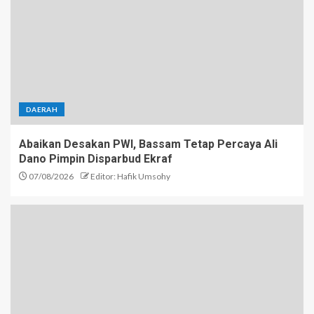
DAERAH
Abaikan Desakan PWI, Bassam Tetap Percaya Ali
Dano Pimpin Disparbud Ekraf
07/08/2026
Editor: Hafik Umsohy