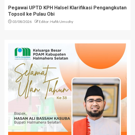
Pegawai UPTD KPH Halsel Klarifikasi Pengangkutan
Topsoil ke Pulau Obi
03/08/2026
Editor: Hafik Umsohy