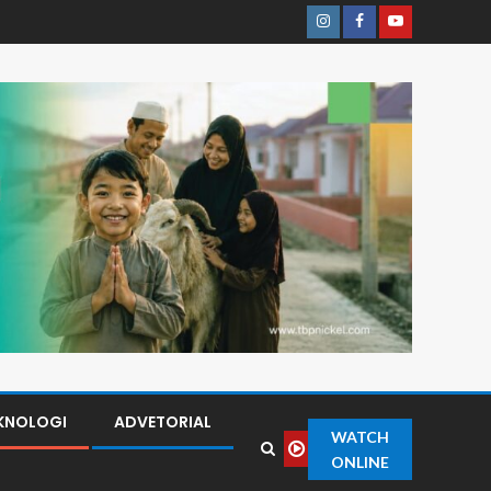
KNOLOGI
ADVETORIAL
WATCH
ONLINE