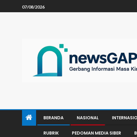
07/08/2026
BERANDA
NASIONAL
INTERNASI
RUBRIK
PEDOMAN MEDIA SIBER
B