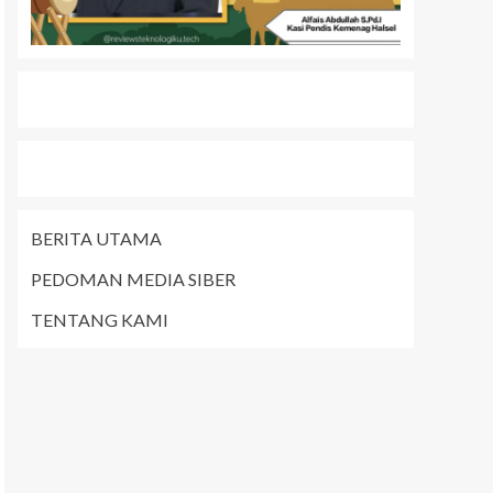
BERITA UTAMA
PEDOMAN MEDIA SIBER
TENTANG KAMI