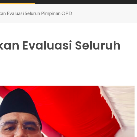
kan Evaluasi Seluruh Pimpinan OPD
Akan Evaluasi Seluruh